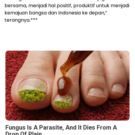
bersama, menjadi hal positif, produktif untuk menjadi
kemajuan bangsa dan Indonesia ke depan,”
terangnya.***
Fungus Is A Parasite, And It Dies From A
Drop Of Plain...