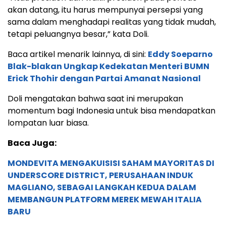
akan datang, itu harus mempunyai persepsi yang
sama dalam menghadapi realitas yang tidak mudah,
tetapi peluangnya besar,” kata Doli.
Baca artikel menarik lainnya, di sini:
Eddy Soeparno
Blak-blakan Ungkap Kedekatan Menteri BUMN
Erick Thohir dengan Partai Amanat Nasional
Doli mengatakan bahwa saat ini merupakan
momentum bagi Indonesia untuk bisa mendapatkan
lompatan luar biasa.
Baca Juga:
MONDEVITA MENGAKUISISI SAHAM MAYORITAS DI
UNDERSCORE DISTRICT, PERUSAHAAN INDUK
MAGLIANO, SEBAGAI LANGKAH KEDUA DALAM
MEMBANGUN PLATFORM MEREK MEWAH ITALIA
BARU