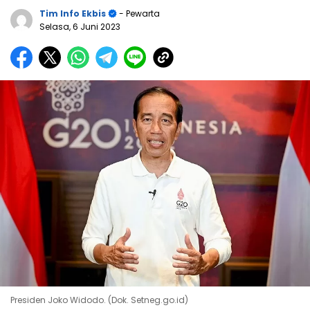
Tim Info Ekbis
- Pewarta
Selasa, 6 Juni 2023
Presiden Joko Widodo. (Dok. Setneg.go.id)