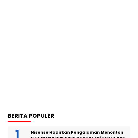
BERITA POPULER
Hisense Hadirkan Pengalaman Menonton