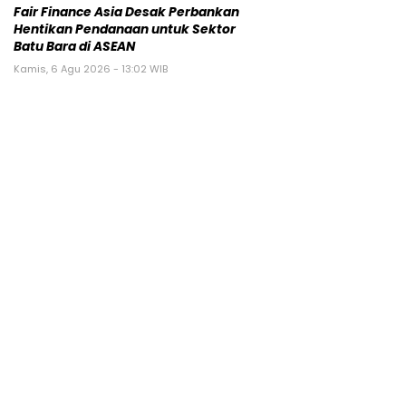
Fair Finance Asia Desak Perbankan
Hentikan Pendanaan untuk Sektor
Batu Bara di ASEAN
Kamis, 6 Agu 2026 - 13:02 WIB