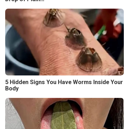
5 Hidden Signs You Have Worms Inside Your
Body