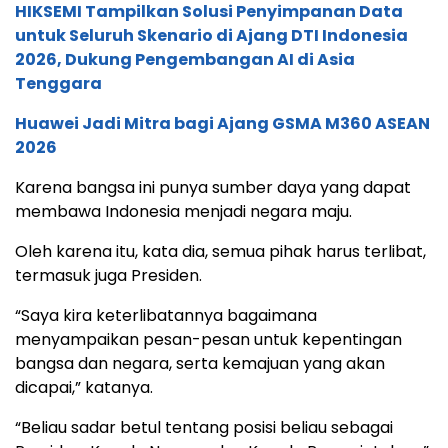
HIKSEMI Tampilkan Solusi Penyimpanan Data
untuk Seluruh Skenario di Ajang DTI Indonesia
2026, Dukung Pengembangan AI di Asia
Tenggara
Huawei Jadi Mitra bagi Ajang GSMA M360 ASEAN
2026
Karena bangsa ini punya sumber daya yang dapat
membawa Indonesia menjadi negara maju.
Oleh karena itu, kata dia, semua pihak harus terlibat,
termasuk juga Presiden.
“Saya kira keterlibatannya bagaimana
menyampaikan pesan-pesan untuk kepentingan
bangsa dan negara, serta kemajuan yang akan
dicapai,” katanya.
“Beliau sadar betul tentang posisi beliau sebagai