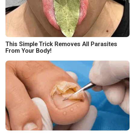
This Simple Trick Removes All Parasites
From Your Body!