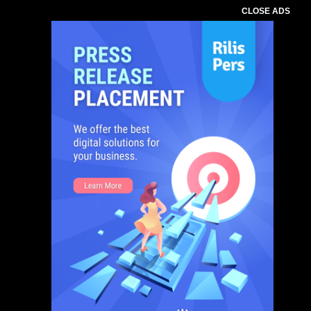
CLOSE ADS