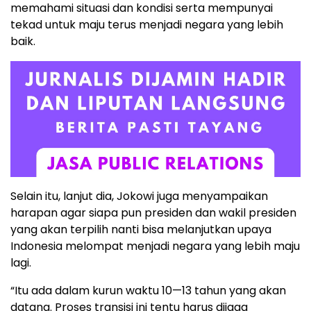
memahami situasi dan kondisi serta mempunyai
tekad untuk maju terus menjadi negara yang lebih
baik.
Selain itu, lanjut dia, Jokowi juga menyampaikan
harapan agar siapa pun presiden dan wakil presiden
yang akan terpilih nanti bisa melanjutkan upaya
Indonesia melompat menjadi negara yang lebih maju
lagi.
“Itu ada dalam kurun waktu 10—13 tahun yang akan
datang. Proses transisi ini tentu harus dijaga