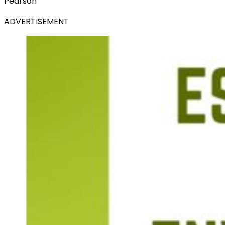
Pearson
ADVERTISEMENT