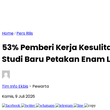
Home
Pers Rilis
/
53% Pemberi Kerja Kesuli
Studi Baru Petakan Enam L
Tim Info Ekbis
- Pewarta
Kamis, 9 Juli 2026