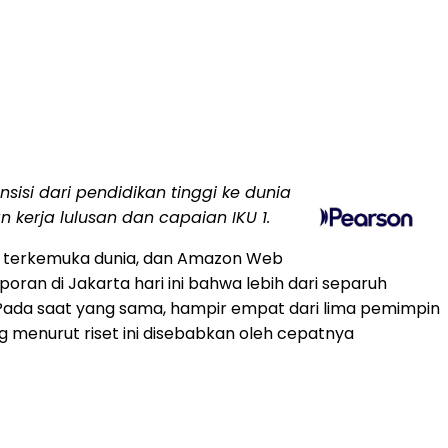
sisi dari pendidikan tinggi ke dunia
 kerja lulusan dan capaian IKU 1.
p terkemuka dunia, dan Amazon Web
an di Jakarta hari ini bahwa lebih dari separuh
 Pada saat yang sama, hampir empat dari lima pemimpin
g menurut riset ini disebabkan oleh cepatnya