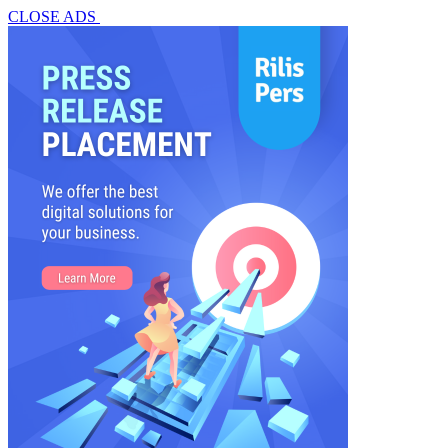
CLOSE ADS