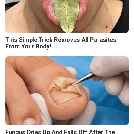
This Simple Trick Removes All Parasites
From Your Body!
Fungus Dries Up And Falls Off After The