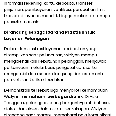
informasi rekening, kartu, deposito, transfer,
pinjaman, pembayaran, verifikasi, perubahan limit
transaksi, layanan mandiri, hingga rujukan ke tenaga
penyelia manusia.
Dirancang sebagai Sarana Praktis untuk
Layanan Pelanggan
Dalam demonstrasi layanan perbankan yang
ditampilkan saat peluncuran, Wizlynn mampu
mengidentifikasi kebutuhan pelanggan, menjawab
pertanyaan melalui basis pengetahuan, serta
mengambil data secara langsung dari sistem inti
perusahaan ketika diperlukan.
Demonstrasi tersebut juga menyoroti kemampuan
Wizlynn
memahami berbagai dialek
. Di Asia
Tenggara, pelanggan sering berganti-ganti bahasa,
dialek, dan aksen dalam satu percakapan. Wizlynn
dirancang agar mampu memahami pola komunikasi