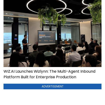
WIZ.AI Launches Wizlynn: The Multi-Agent Inbound
Platform Built for Enterprise Production
ADVERTISEMENT