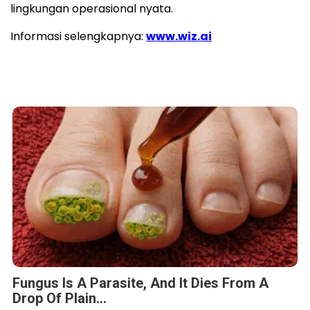
lingkungan operasional nyata.
Informasi selengkapnya:
www.wiz.ai
Fungus Is A Parasite, And It Dies From A
Drop Of Plain...