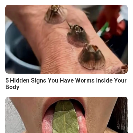
5 Hidden Signs You Have Worms Inside Your
Body