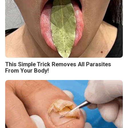
This Simple Trick Removes All Parasites
From Your Body!