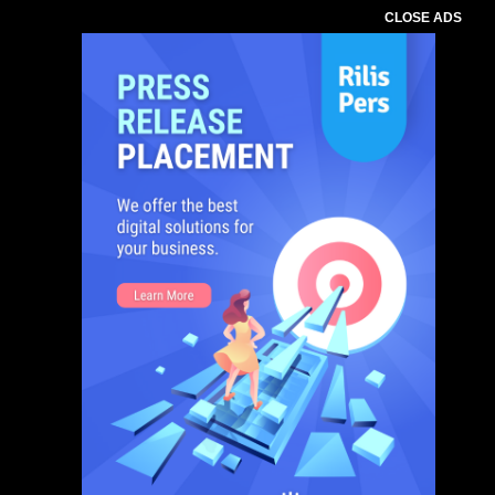
CLOSE ADS