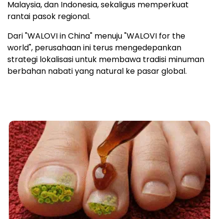
Malaysia, dan Indonesia, sekaligus memperkuat
rantai pasok regional.
Dari "WALOVI in China" menuju "WALOVI for the
world", perusahaan ini terus mengedepankan
strategi lokalisasi untuk membawa tradisi minuman
berbahan nabati yang natural ke pasar global.