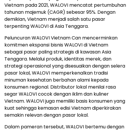
Vietnam pada 2021, WALOVI mencatat pertumbuhan
tahunan majemuk (CAGR) sebesar 95%. Dengan
demikian, Vietnam menjadi salah satu pasar
terpenting WALOVI di Asia Tenggara.
Peluncuran WALOVI Vietnam Can mencerminkan
komitmen ekspansi bisnis WALOVI di Vietnam
sebagai pasar paling strategis di kawasan Asia
Tenggara. Melalui produk, identitas merek, dan
strategi operasional yang disesuaikan dengan selera
pasar lokal, WALOVI memperkenalkan tradisi
minuman kesehatan berbahan alami kepada
konsumen regional. Distributor lokal menilai rasa
segar WALOVI cocok dengan iklim dan kuliner
Vietnam. WALOVI juga memiliki basis konsumen yang
kuat sehingga kemasan edisi Vietnam diperkirakan
semakin relevan dengan pasar lokal.
Dalam pameran tersebut, WALOVI bertemu dengan