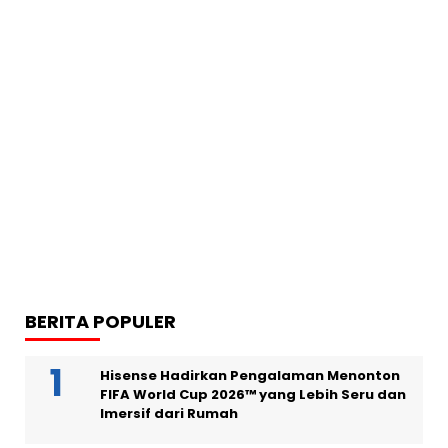
BERITA POPULER
Hisense Hadirkan Pengalaman Menonton
FIFA World Cup 2026™ yang Lebih Seru dan
Imersif dari Rumah