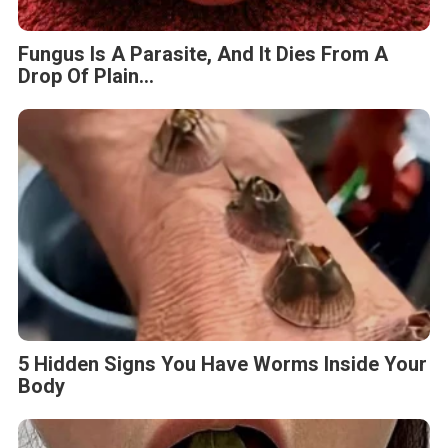
Fungus Is A Parasite, And It Dies From A
Drop Of Plain...
5 Hidden Signs You Have Worms Inside Your
Body