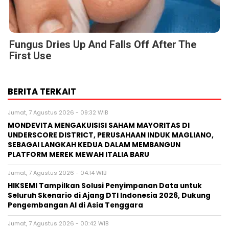
Fungus Dries Up And Falls Off After The
First Use
BERITA TERKAIT
Jumat, 7 Agustus 2026 - 09:32 WIB
MONDEVITA MENGAKUISISI SAHAM MAYORITAS DI
UNDERSCORE DISTRICT, PERUSAHAAN INDUK MAGLIANO,
SEBAGAI LANGKAH KEDUA DALAM MEMBANGUN
PLATFORM MEREK MEWAH ITALIA BARU
Jumat, 7 Agustus 2026 - 04:14 WIB
HIKSEMI Tampilkan Solusi Penyimpanan Data untuk
Seluruh Skenario di Ajang DTI Indonesia 2026, Dukung
Pengembangan AI di Asia Tenggara
Jumat, 7 Agustus 2026 - 00:42 WIB