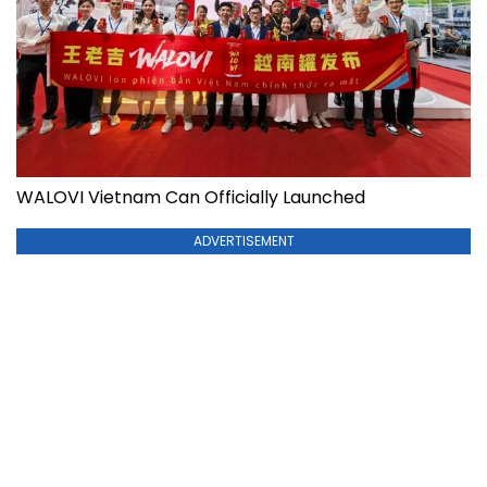
WALOVI Vietnam Can Officially Launched
ADVERTISEMENT