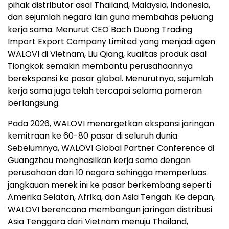
pihak distributor asal Thailand, Malaysia, Indonesia,
dan sejumlah negara lain guna membahas peluang
kerja sama. Menurut CEO Bach Duong Trading
Import Export Company Limited yang menjadi agen
WALOVI di Vietnam, Liu Qiang, kualitas produk asal
Tiongkok semakin membantu perusahaannya
berekspansi ke pasar global. Menurutnya, sejumlah
kerja sama juga telah tercapai selama pameran
berlangsung.
Pada 2026, WALOVI menargetkan ekspansi jaringan
kemitraan ke 60-80 pasar di seluruh dunia.
Sebelumnya, WALOVI Global Partner Conference di
Guangzhou menghasilkan kerja sama dengan
perusahaan dari 10 negara sehingga memperluas
jangkauan merek ini ke pasar berkembang seperti
Amerika Selatan, Afrika, dan Asia Tengah. Ke depan,
WALOVI berencana membangun jaringan distribusi
Asia Tenggara dari Vietnam menuju Thailand,