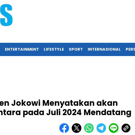
ENTERTAINMENT
LIFESTYLE
SPORT
INTERNASIONAL
PERS
iden Jokowi Menyatakan akan
ntara pada Juli 2024 Mendatang