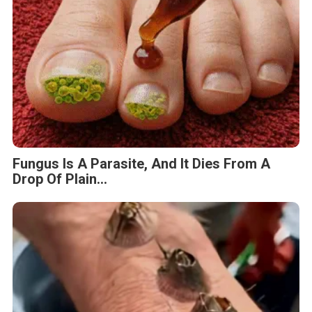
Fungus Is A Parasite, And It Dies From A
Drop Of Plain...