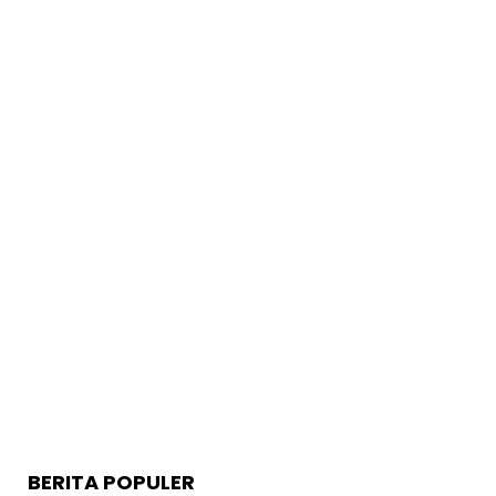
BERITA POPULER