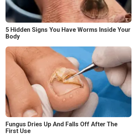
5 Hidden Signs You Have Worms Inside Your
Body
Fungus Dries Up And Falls Off After The
First Use