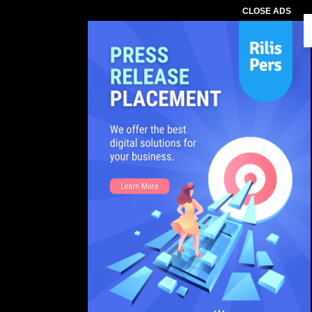
CLOSE ADS