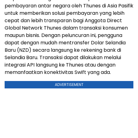
pembayaran antar negara oleh Thunes di Asia Pasifik
untuk memberikan solusi pembayaran yang lebih
cepat dan lebih transparan bagi Anggota Direct
Global Network Thunes dalam transaksi konsumen
maupun bisnis. Dengan peluncuran ini, pengguna
dapat dengan mudah mentransfer Dolar Selandia
Baru (NZD) secara langsung ke rekening bank di
Selandia Baru. Transaksi dapat dilakukan melalui
integrasi API langsung ke Thunes atau dengan
memanfaatkan konektivitas Swift yang ada.
ADVERTISEMENT