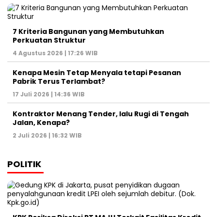
7 Kriteria Bangunan yang Membutuhkan
Perkuatan Struktur
4 Agustus 2026 | 17:26 WIB
Kenapa Mesin Tetap Menyala tetapi Pesanan
Pabrik Terus Terlambat?
17 Juli 2026 | 14:36 WIB
Kontraktor Menang Tender, lalu Rugi di Tengah
Jalan, Kenapa?
2 Juli 2026 | 16:32 WIB
POLITIK