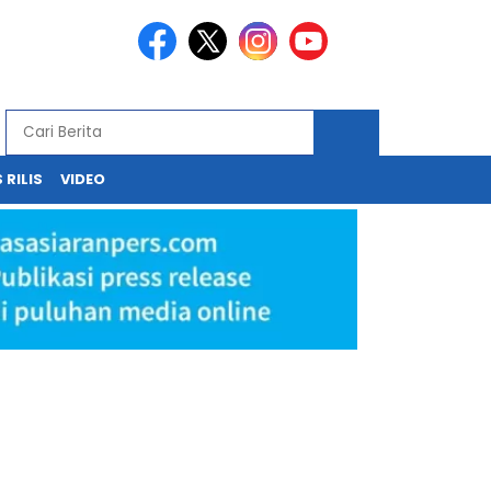
 RILIS
VIDEO