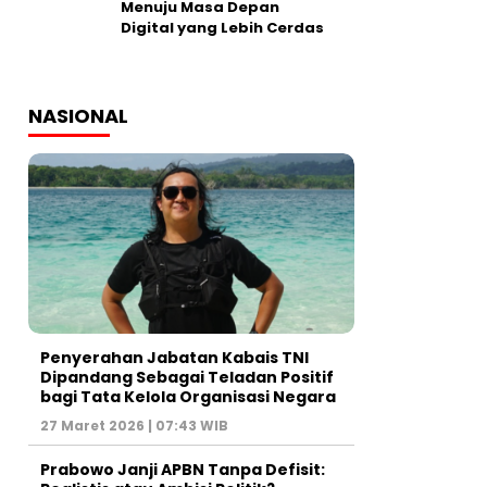
Menuju Masa Depan
Digital yang Lebih Cerdas
NASIONAL
Penyerahan Jabatan Kabais TNI
Dipandang Sebagai Teladan Positif
bagi Tata Kelola Organisasi Negara
27 Maret 2026 | 07:43 WIB
Prabowo Janji APBN Tanpa Defisit: