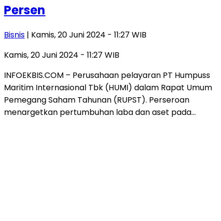
Persen
Bisnis
| Kamis, 20 Juni 2024 - 11:27 WIB
Kamis, 20 Juni 2024 - 11:27 WIB
INFOEKBIS.COM – Perusahaan pelayaran PT Humpuss
Maritim Internasional Tbk (HUMI) dalam Rapat Umum
Pemegang Saham Tahunan (RUPST). Perseroan
menargetkan pertumbuhan laba dan aset pada…