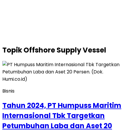
Topik
Offshore Supply Vessel
Bisnis
Tahun 2024, PT Humpuss Maritim
Internasional Tbk Targetkan
Petumbuhan Laba dan Aset 20