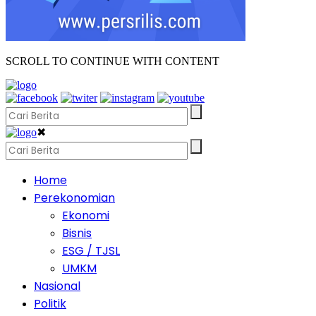
SCROLL TO CONTINUE WITH CONTENT
✖
Home
Perekonomian
Ekonomi
Bisnis
ESG / TJSL
UMKM
Nasional
Politik