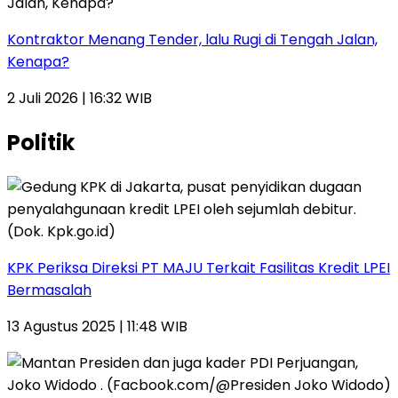
Kontraktor Menang Tender, lalu Rugi di Tengah Jalan,
Kenapa?
2 Juli 2026 | 16:32 WIB
Politik
KPK Periksa Direksi PT MAJU Terkait Fasilitas Kredit LPEI
Bermasalah
13 Agustus 2025 | 11:48 WIB