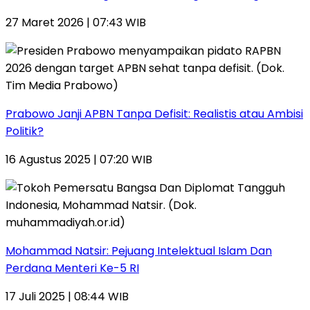
27 Maret 2026 | 07:43 WIB
Prabowo Janji APBN Tanpa Defisit: Realistis atau Ambisi
Politik?
16 Agustus 2025 | 07:20 WIB
Mohammad Natsir: Pejuang Intelektual Islam Dan
Perdana Menteri Ke-5 RI
17 Juli 2025 | 08:44 WIB