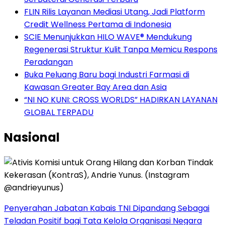
FLIN Rilis Layanan Mediasi Utang, Jadi Platform
Credit Wellness Pertama di Indonesia
SCIE Menunjukkan HILO WAVE® Mendukung
Regenerasi Struktur Kulit Tanpa Memicu Respons
Peradangan
Buka Peluang Baru bagi Industri Farmasi di
Kawasan Greater Bay Area dan Asia
“NI NO KUNI: CROSS WORLDS” HADIRKAN LAYANAN
GLOBAL TERPADU
Nasional
Penyerahan Jabatan Kabais TNI Dipandang Sebagai
Teladan Positif bagi Tata Kelola Organisasi Negara