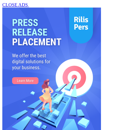
CLOSE ADS