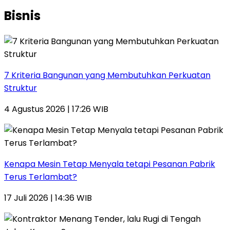
Bisnis
7 Kriteria Bangunan yang Membutuhkan Perkuatan
Struktur
4 Agustus 2026 | 17:26 WIB
Kenapa Mesin Tetap Menyala tetapi Pesanan Pabrik
Terus Terlambat?
17 Juli 2026 | 14:36 WIB