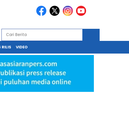
 RILIS
VIDEO