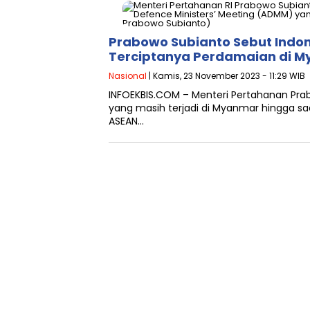
Prabowo Subianto Sebut Indo
Terciptanya Perdamaian di 
Nasional
| Kamis, 23 November 2023 - 11:29 WIB
INFOEKBIS.COM – Menteri Pertahanan Pra
yang masih terjadi di Myanmar hingga s
ASEAN…