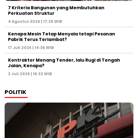
7 Kriteria Bangunan yang Membutuhkan
Perkuatan Struktur
4 Agustus 2026 | 17:26 WIB
Kenapa Mesin Tetap Menyala tetapi Pesanan
Pabrik Terus Terlambat?
17 Juli 2026 | 14:36 WIB
Kontraktor Menang Tender, lalu Rugi di Tengah
Jalan, Kenapa?
2 Juli 2026 | 16:32 WIB
POLITIK