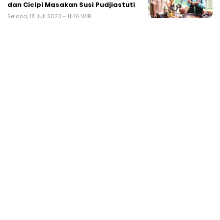
dan Cicipi Masakan Susi Pudjiastuti
Selasa, 18 Juli 2023 - 11:46 WIB