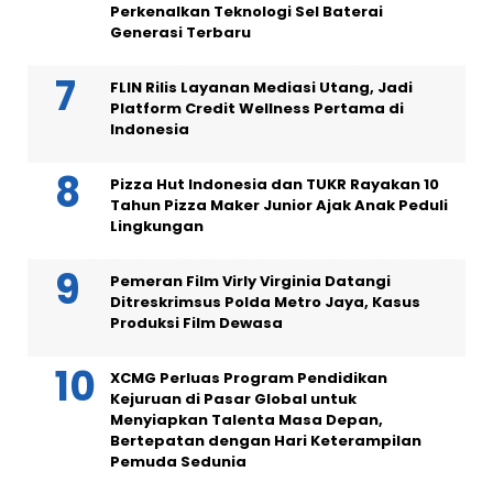
Perkenalkan Teknologi Sel Baterai
Generasi Terbaru
FLIN Rilis Layanan Mediasi Utang, Jadi
Platform Credit Wellness Pertama di
Indonesia
Pizza Hut Indonesia dan TUKR Rayakan 10
Tahun Pizza Maker Junior Ajak Anak Peduli
Lingkungan
Pemeran Film Virly Virginia Datangi
Ditreskrimsus Polda Metro Jaya, Kasus
Produksi Film Dewasa
XCMG Perluas Program Pendidikan
Kejuruan di Pasar Global untuk
Menyiapkan Talenta Masa Depan,
Bertepatan dengan Hari Keterampilan
Pemuda Sedunia