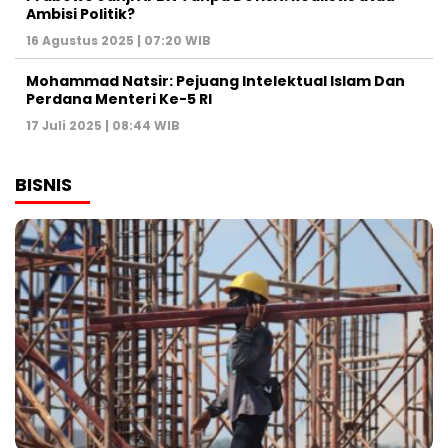
Ambisi Politik?
16 Agustus 2025 | 07:20 WIB
Mohammad Natsir: Pejuang Intelektual Islam Dan
Perdana Menteri Ke-5 RI
17 Juli 2025 | 08:44 WIB
BISNIS