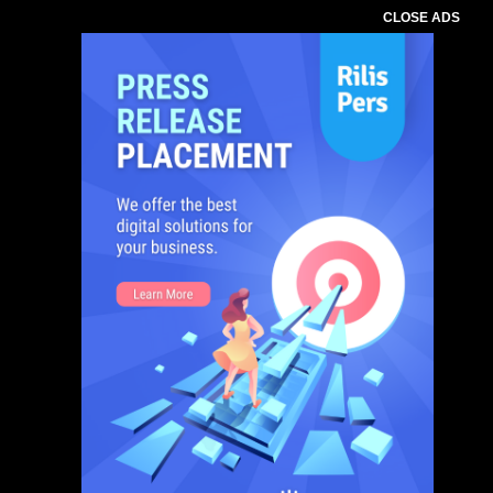
CLOSE ADS