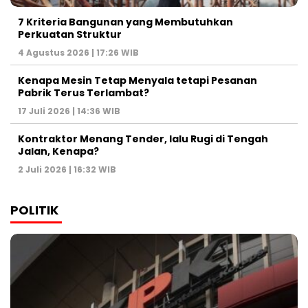
7 Kriteria Bangunan yang Membutuhkan
Perkuatan Struktur
4 Agustus 2026 | 17:26 WIB
Kenapa Mesin Tetap Menyala tetapi Pesanan
Pabrik Terus Terlambat?
17 Juli 2026 | 14:36 WIB
Kontraktor Menang Tender, lalu Rugi di Tengah
Jalan, Kenapa?
2 Juli 2026 | 16:32 WIB
POLITIK