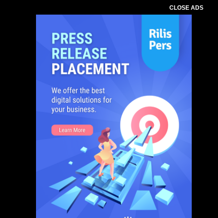
CLOSE ADS