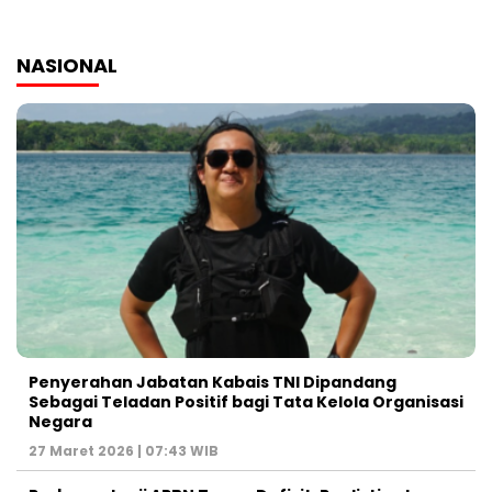
NASIONAL
Penyerahan Jabatan Kabais TNI Dipandang
Sebagai Teladan Positif bagi Tata Kelola Organisasi
Negara
27 Maret 2026 | 07:43 WIB