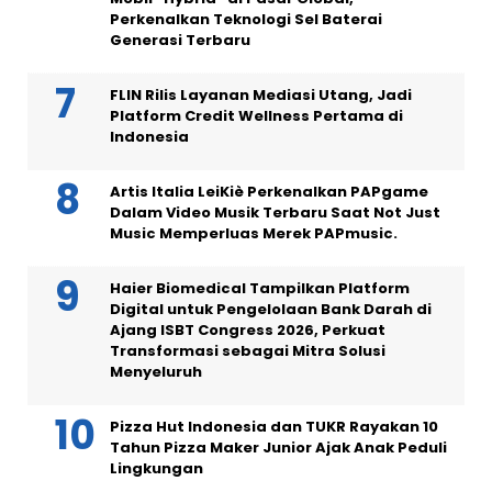
Perkenalkan Teknologi Sel Baterai
Generasi Terbaru
FLIN Rilis Layanan Mediasi Utang, Jadi
Platform Credit Wellness Pertama di
Indonesia
Artis Italia LeiKiè Perkenalkan PAPgame
Dalam Video Musik Terbaru Saat Not Just
Music Memperluas Merek PAPmusic.
Haier Biomedical Tampilkan Platform
Digital untuk Pengelolaan Bank Darah di
Ajang ISBT Congress 2026, Perkuat
Transformasi sebagai Mitra Solusi
Menyeluruh
Pizza Hut Indonesia dan TUKR Rayakan 10
Tahun Pizza Maker Junior Ajak Anak Peduli
Lingkungan