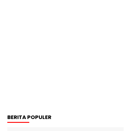
BERITA POPULER