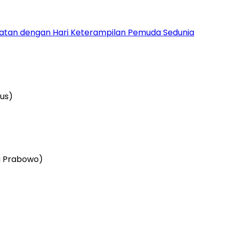
patan dengan Hari Keterampilan Pemuda Sedunia