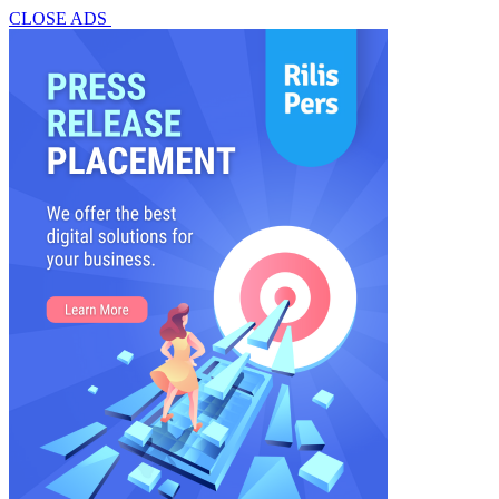
CLOSE ADS