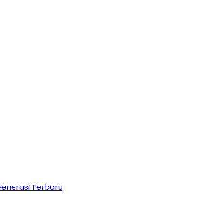
Generasi Terbaru