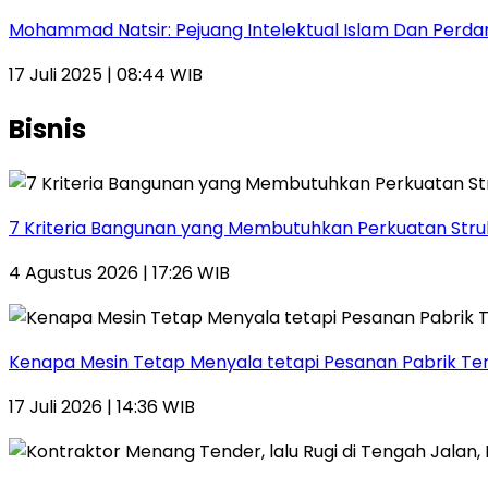
Mohammad Natsir: Pejuang Intelektual Islam Dan Perda
17 Juli 2025 | 08:44 WIB
Bisnis
7 Kriteria Bangunan yang Membutuhkan Perkuatan Stru
4 Agustus 2026 | 17:26 WIB
Kenapa Mesin Tetap Menyala tetapi Pesanan Pabrik Te
17 Juli 2026 | 14:36 WIB