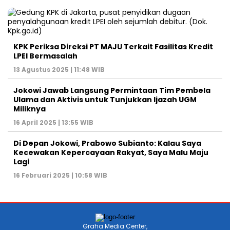
KPK Periksa Direksi PT MAJU Terkait Fasilitas Kredit
LPEI Bermasalah
13 Agustus 2025 | 11:48 WIB
Jokowi Jawab Langsung Permintaan Tim Pembela
Ulama dan Aktivis untuk Tunjukkan Ijazah UGM
Miliknya
16 April 2025 | 13:55 WIB
Di Depan Jokowi, Prabowo Subianto: Kalau Saya
Kecewakan Kepercayaan Rakyat, Saya Malu Maju
Lagi
16 Februari 2025 | 10:58 WIB
Graha Media Center,