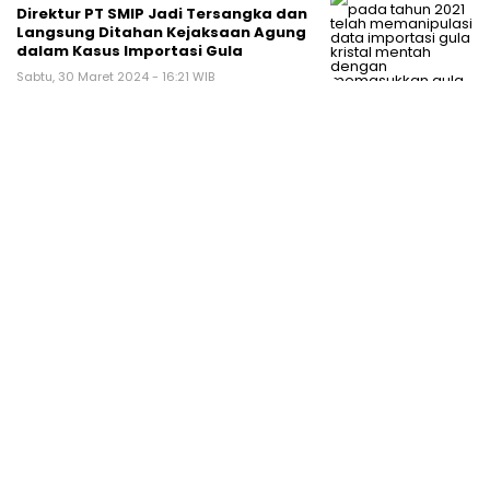
Direktur PT SMIP Jadi Tersangka dan
Langsung Ditahan Kejaksaan Agung
dalam Kasus Importasi Gula
Sabtu, 30 Maret 2024 - 16:21 WIB