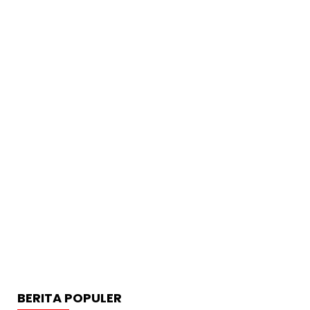
BERITA POPULER