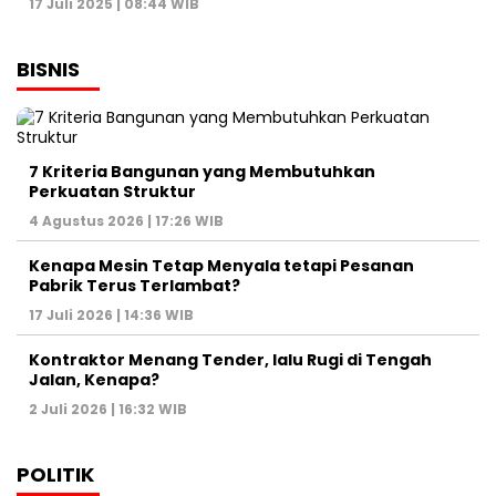
17 Juli 2025 | 08:44 WIB
BISNIS
7 Kriteria Bangunan yang Membutuhkan
Perkuatan Struktur
4 Agustus 2026 | 17:26 WIB
Kenapa Mesin Tetap Menyala tetapi Pesanan
Pabrik Terus Terlambat?
17 Juli 2026 | 14:36 WIB
Kontraktor Menang Tender, lalu Rugi di Tengah
Jalan, Kenapa?
2 Juli 2026 | 16:32 WIB
POLITIK