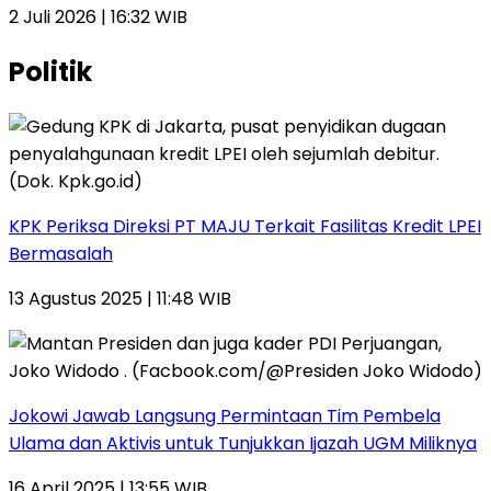
2 Juli 2026 | 16:32 WIB
Politik
KPK Periksa Direksi PT MAJU Terkait Fasilitas Kredit LPEI
Bermasalah
13 Agustus 2025 | 11:48 WIB
Jokowi Jawab Langsung Permintaan Tim Pembela
Ulama dan Aktivis untuk Tunjukkan Ijazah UGM Miliknya
16 April 2025 | 13:55 WIB