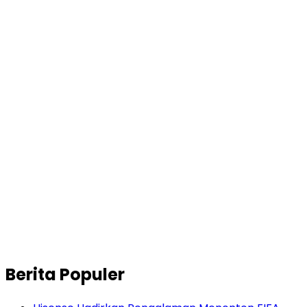
Berita Populer