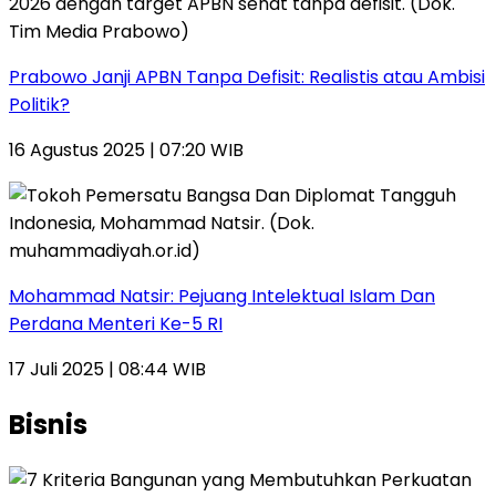
Prabowo Janji APBN Tanpa Defisit: Realistis atau Ambisi
Politik?
16 Agustus 2025 | 07:20 WIB
Mohammad Natsir: Pejuang Intelektual Islam Dan
Perdana Menteri Ke-5 RI
17 Juli 2025 | 08:44 WIB
Bisnis