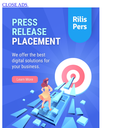
CLOSE ADS