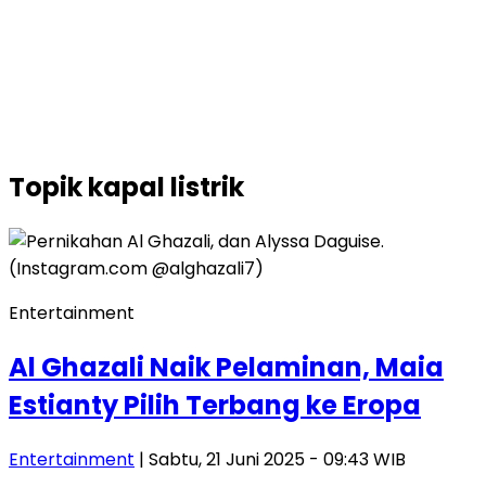
Topik
kapal listrik
Entertainment
Al Ghazali Naik Pelaminan, Maia
Estianty Pilih Terbang ke Eropa
Entertainment
| Sabtu, 21 Juni 2025 - 09:43 WIB