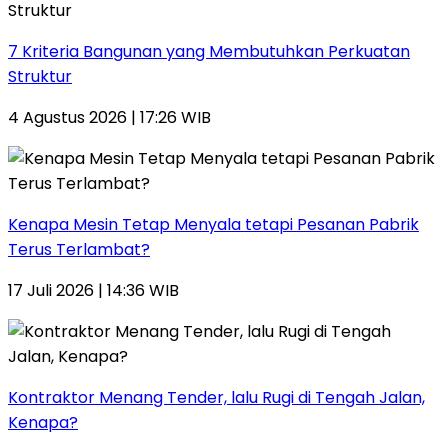
7 Kriteria Bangunan yang Membutuhkan Perkuatan
Struktur
4 Agustus 2026 | 17:26 WIB
Kenapa Mesin Tetap Menyala tetapi Pesanan Pabrik
Terus Terlambat?
17 Juli 2026 | 14:36 WIB
Kontraktor Menang Tender, lalu Rugi di Tengah Jalan,
Kenapa?