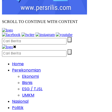
SCROLL TO CONTINUE WITH CONTENT
✖
Home
Perekonomian
Ekonomi
Bisnis
ESG / TJSL
UMKM
Nasional
Politik