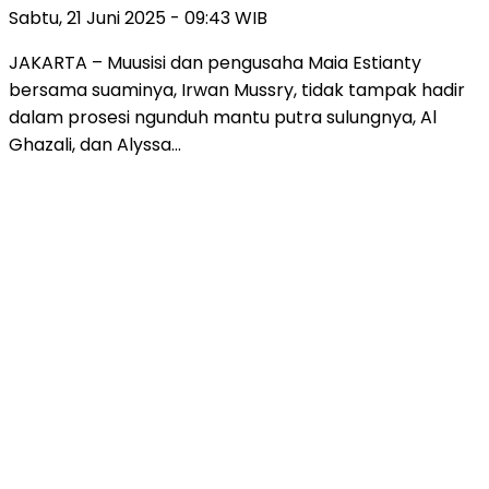
Sabtu, 21 Juni 2025 - 09:43 WIB
JAKARTA – Muusisi dan pengusaha Maia Estianty
bersama suaminya, Irwan Mussry, tidak tampak hadir
dalam prosesi ngunduh mantu putra sulungnya, Al
Ghazali, dan Alyssa…