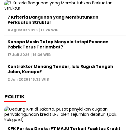
7 Kriteria Bangunan yang Membutuhkan
Perkuatan Struktur
4 Agustus 2026 | 17:26 WIB
Kenapa Mesin Tetap Menyala tetapi Pesanan
Pabrik Terus Terlambat?
17 Juli 2026 | 14:36 WIB
Kontraktor Menang Tender, lalu Rugi di Tengah
Jalan, Kenapa?
2 Juli 2026 | 16:32 WIB
POLITIK
KPK Periksa Direksi PT MAJU Terkait Fasilitas Kredit