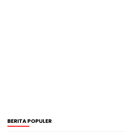
BERITA POPULER