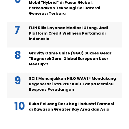
Mobil “Hybrid” di Pasar Global,
Perkenalkan Teknologi Sel Baterai
Generasi Terbaru
FLIN Rilis Layanan Mediasi Utang, Jadi
Platform Credit Wellness Pertama di
Indonesia
Gravity Game Unite (GGU) Sukses Gelar
“Ragnarok Zero: Global European User
Meetup”!
SCIE Menunjukkan HILO WAVE® Mendukung
Regenerasi Struktur Kulit Tanpa Memicu
Respons Peradangan
Buka Peluang Baru bagi Industri Farmasi
di Kawasan Greater Bay Area dan Asia