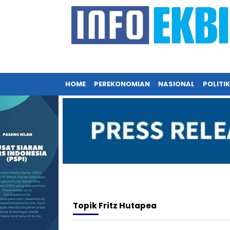
HOME
PEREKONOMIAN
NASIONAL
POLITIK
Topik
Fritz Hutapea