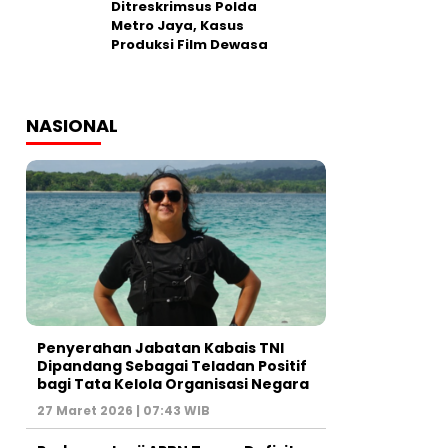
Ditreskrimsus Polda
Metro Jaya, Kasus
Produksi Film Dewasa
NASIONAL
Penyerahan Jabatan Kabais TNI
Dipandang Sebagai Teladan Positif
bagi Tata Kelola Organisasi Negara
27 Maret 2026 | 07:43 WIB