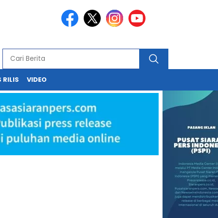
 RILIS
VIDEO