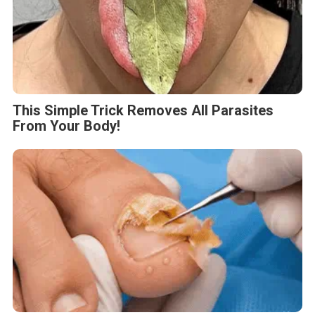
This Simple Trick Removes All Parasites
From Your Body!