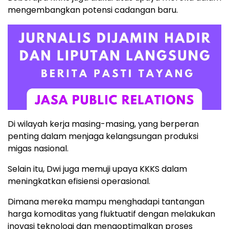
mengembangkan potensi cadangan baru.
Di wilayah kerja masing-masing, yang berperan
penting dalam menjaga kelangsungan produksi
migas nasional.
Selain itu, Dwi juga memuji upaya KKKS dalam
meningkatkan efisiensi operasional.
Dimana mereka mampu menghadapi tantangan
harga komoditas yang fluktuatif dengan melakukan
inovasi teknologi dan mengoptimalkan proses