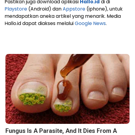
Pastikan juga download aplikasi
Hallo.id
di di
Playstore
(Android) dan
Appstore
(iphone), untuk
mendapatkan aneka artikel yang menarik. Media
Hallo.id dapat diakses melalui
Google News
.
Fungus Is A Parasite, And It Dies From A