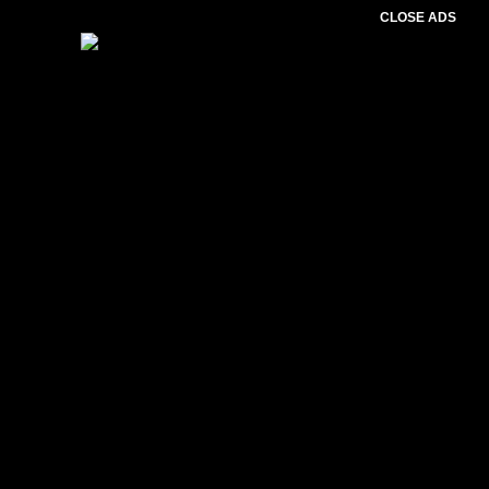
CLOSE ADS