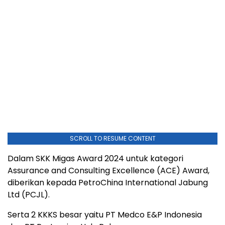
SCROLL TO RESUME CONTENT
Dalam SKK Migas Award 2024 untuk kategori
Assurance and Consulting Excellence (ACE) Award,
diberikan kepada PetroChina International Jabung
Ltd (PCJL).
Serta 2 KKKS besar yaitu PT Medco E&P Indonesia