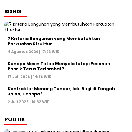
BISNIS
7 Kriteria Bangunan yang Membutuhkan
Perkuatan Struktur
4 Agustus 2026 | 17:26 WIB
Kenapa Mesin Tetap Menyala tetapi Pesanan
Pabrik Terus Terlambat?
17 Juli 2026 | 14:36 WIB
Kontraktor Menang Tender, lalu Rugi di Tengah
Jalan, Kenapa?
2 Juli 2026 | 16:32 WIB
POLITIK