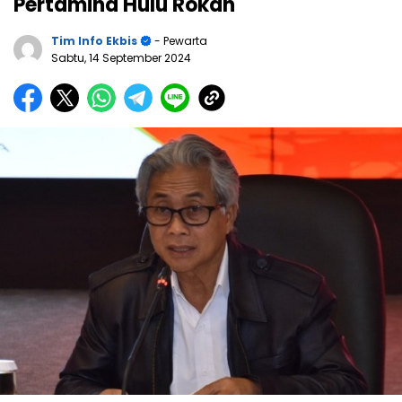
Pertamina Hulu Rokan
Tim Info Ekbis
- Pewarta
Sabtu, 14 September 2024