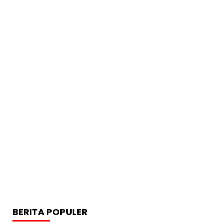
BERITA POPULER