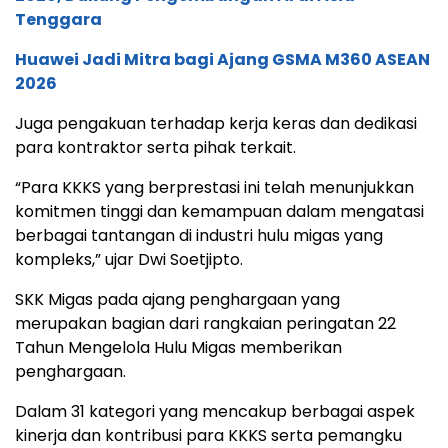
Tenggara
Huawei Jadi Mitra bagi Ajang GSMA M360 ASEAN
2026
Juga pengakuan terhadap kerja keras dan dedikasi
para kontraktor serta pihak terkait.
“Para KKKS yang berprestasi ini telah menunjukkan
komitmen tinggi dan kemampuan dalam mengatasi
berbagai tantangan di industri hulu migas yang
kompleks,” ujar Dwi Soetjipto.
SKK Migas pada ajang penghargaan yang
merupakan bagian dari rangkaian peringatan 22
Tahun Mengelola Hulu Migas memberikan
penghargaan.
Dalam 31 kategori yang mencakup berbagai aspek
kinerja dan kontribusi para KKKS serta pemangku