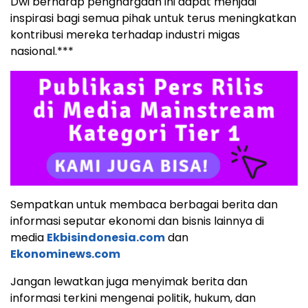
Dwi berharap penghargaan ini dapat menjadi
inspirasi bagi semua pihak untuk terus meningkatkan
kontribusi mereka terhadap industri migas
nasional.***
Sempatkan untuk membaca berbagai berita dan
informasi seputar ekonomi dan bisnis lainnya di
media
Ekbisindonesia.com
dan
Ekonominews.com
Jangan lewatkan juga menyimak berita dan
informasi terkini mengenai politik, hukum, dan