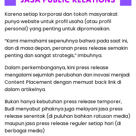
Karena setiap korporasi dan tokoh masyarakat
punya website untuk profil usaha (atau profil
personal) yang penting untuk dipromosikan.
“Kami memahami sepenuhnya bahwa pada saat ini,
dan di masa depan, peranan press release semakin
penting dan sangat strategis,” imbuhnya.
Dalam perkembanganya, kini press release
mengalami sejumlah perubahan dan inovasi menjadi
Content Placement dengan memuat back link di
dalam artikelnya.
Bukan hanya kebutuhan press release temporer,
Budi menyabut pihaknya juga melayani jasa press
release serentak (di puluhan bahkan ratusan media)
maupun jasa press release reguler setiap hari (di
berbagai media)