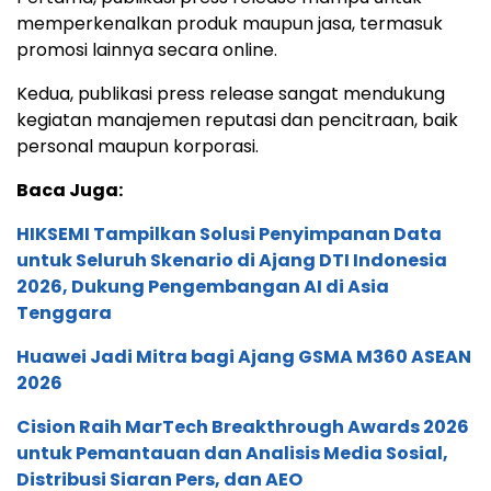
memperkenalkan produk maupun jasa, termasuk
promosi lainnya secara online.
Kedua, publikasi press release sangat mendukung
kegiatan manajemen reputasi dan pencitraan, baik
personal maupun korporasi.
Baca Juga:
HIKSEMI Tampilkan Solusi Penyimpanan Data
untuk Seluruh Skenario di Ajang DTI Indonesia
2026, Dukung Pengembangan AI di Asia
Tenggara
Huawei Jadi Mitra bagi Ajang GSMA M360 ASEAN
2026
Cision Raih MarTech Breakthrough Awards 2026
untuk Pemantauan dan Analisis Media Sosial,
Distribusi Siaran Pers, dan AEO