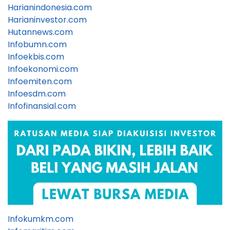
Harianindonesia.com
Harianinvestor.com
Hutannews.com
Infobumn.com
Infoekbis.com
Infoekonomi.com
Infoemiten.com
Infoesdm.com
Infofinansial.com
Infokumkm.com