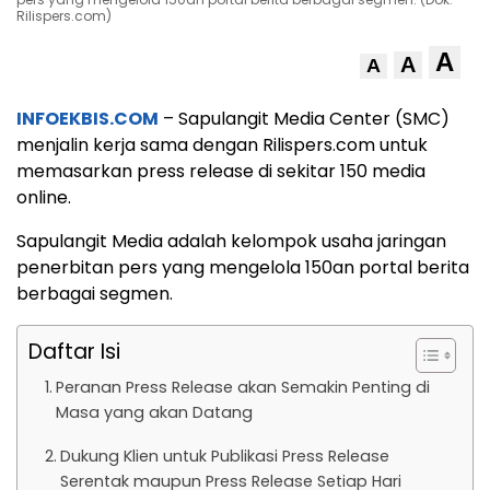
Rilispers.com)
A
A
A
INFOEKBIS.COM
– Sapulangit Media Center (SMC)
menjalin kerja sama dengan Rilispers.com untuk
memasarkan press release di sekitar 150 media
online.
Sapulangit Media adalah kelompok usaha jaringan
penerbitan pers yang mengelola 150an portal berita
berbagai segmen.
Daftar Isi
Peranan Press Release akan Semakin Penting di
Masa yang akan Datang
Dukung Klien untuk Publikasi Press Release
Serentak maupun Press Release Setiap Hari