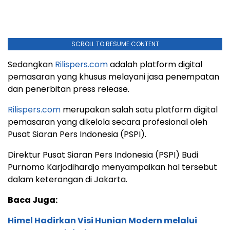
SCROLL TO RESUME CONTENT
Sedangkan
Rilispers.com
adalah platform digital
pemasaran yang khusus melayani jasa penempatan
dan penerbitan press release.
Rilispers.com
merupakan salah satu platform digital
pemasaran yang dikelola secara profesional oleh
Pusat Siaran Pers Indonesia (PSPI).
Direktur Pusat Siaran Pers Indonesia (PSPI) Budi
Purnomo Karjodihardjo menyampaikan hal tersebut
dalam keterangan di Jakarta.
Baca Juga:
Himel Hadirkan Visi Hunian Modern melalui