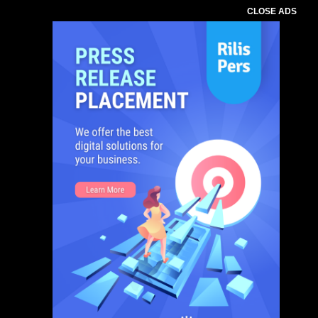
CLOSE ADS