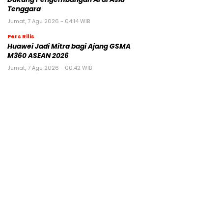
Tenggara
Jumat, 7 Agu 2026 - 04:14 WIB
Pers Rilis
Huawei Jadi Mitra bagi Ajang GSMA
M360 ASEAN 2026
Jumat, 7 Agu 2026 - 00:42 WIB