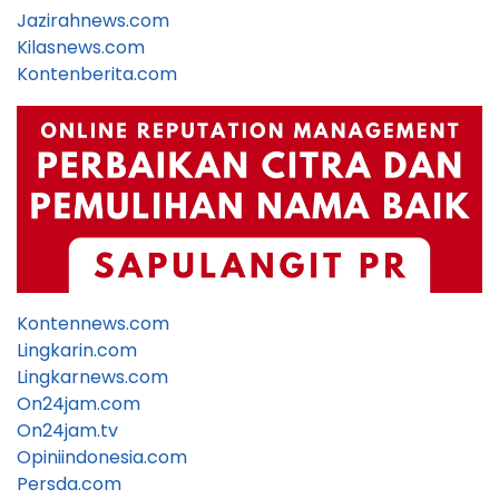
Jazirahnews.com
Kilasnews.com
Kontenberita.com
Kontennews.com
Lingkarin.com
Lingkarnews.com
On24jam.com
On24jam.tv
Opiniindonesia.com
Persda.com