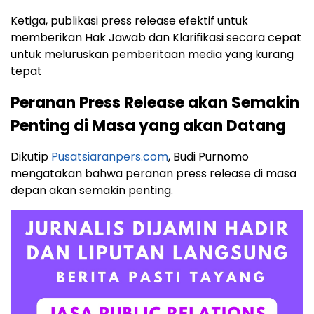
Ketiga, publikasi press release efektif untuk
memberikan Hak Jawab dan Klarifikasi secara cepat
untuk meluruskan pemberitaan media yang kurang
tepat
Peranan Press Release akan Semakin
Penting di Masa yang akan Datang
Dikutip
Pusatsiaranpers.com
, Budi Purnomo
mengatakan bahwa peranan press release di masa
depan akan semakin penting.