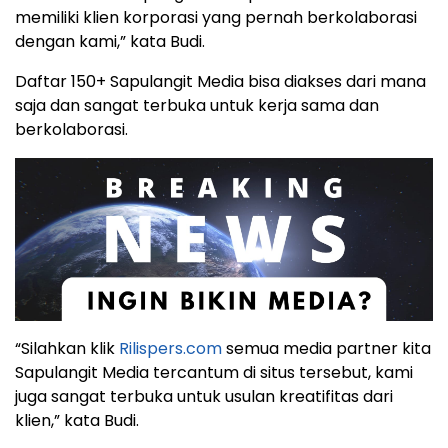
memiliki klien korporasi yang pernah berkolaborasi
dengan kami,” kata Budi.
Daftar 150+ Sapulangit Media bisa diakses dari mana
saja dan sangat terbuka untuk kerja sama dan
berkolaborasi.
“Silahkan klik
Rilispers.com
semua media partner kita
Sapulangit Media tercantum di situs tersebut, kami
juga sangat terbuka untuk usulan kreatifitas dari
klien,” kata Budi.