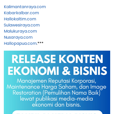
Kalimantanraya.com
Kabarkalbar.com
Hallokaltim.com
Sulawesiraya.com
Malukuraya.com
Nusaraya.com
Hallopapua.com
.***