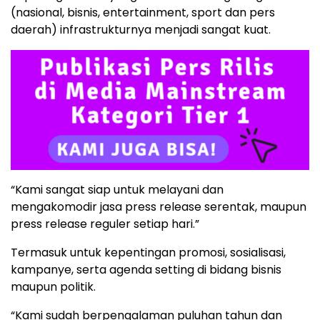
(nasional, bisnis, entertainment, sport dan pers
daerah) infrastrukturnya menjadi sangat kuat.
“Kami sangat siap untuk melayani dan
mengakomodir jasa press release serentak, maupun
press release reguler setiap hari.”
Termasuk untuk kepentingan promosi, sosialisasi,
kampanye, serta agenda setting di bidang bisnis
maupun politik.
“Kami sudah berpengalaman puluhan tahun dan