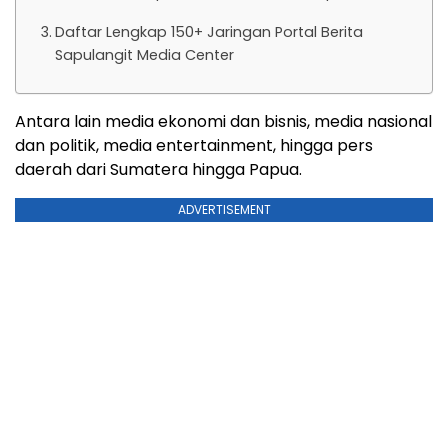
Daftar Lengkap 150+ Jaringan Portal Berita
Sapulangit Media Center
Antara lain media ekonomi dan bisnis, media nasional
dan politik, media entertainment, hingga pers
daerah dari Sumatera hingga Papua.
ADVERTISEMENT