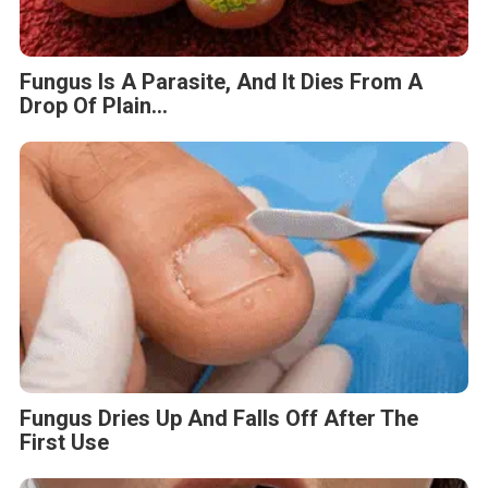
Fungus Is A Parasite, And It Dies From A
Drop Of Plain...
Fungus Dries Up And Falls Off After The
First Use