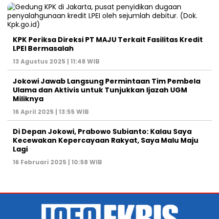
KPK Periksa Direksi PT MAJU Terkait Fasilitas Kredit
LPEI Bermasalah
13 Agustus 2025 | 11:48 WIB
Jokowi Jawab Langsung Permintaan Tim Pembela
Ulama dan Aktivis untuk Tunjukkan Ijazah UGM
Miliknya
16 April 2025 | 13:55 WIB
Di Depan Jokowi, Prabowo Subianto: Kalau Saya
Kecewakan Kepercayaan Rakyat, Saya Malu Maju
Lagi
16 Februari 2025 | 10:58 WIB