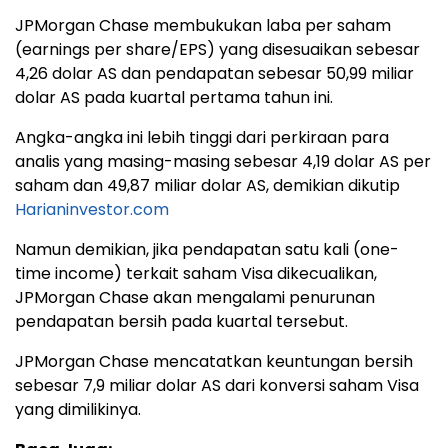
JPMorgan Chase membukukan laba per saham
(earnings per share/EPS) yang disesuaikan sebesar
4,26 dolar AS dan pendapatan sebesar 50,99 miliar
dolar AS pada kuartal pertama tahun ini.
Angka-angka ini lebih tinggi dari perkiraan para
analis yang masing-masing sebesar 4,19 dolar AS per
saham dan 49,87 miliar dolar AS, demikian dikutip
Harianinvestor.com
Namun demikian, jika pendapatan satu kali (one-
time income) terkait saham Visa dikecualikan,
JPMorgan Chase akan mengalami penurunan
pendapatan bersih pada kuartal tersebut.
JPMorgan Chase mencatatkan keuntungan bersih
sebesar 7,9 miliar dolar AS dari konversi saham Visa
yang dimilikinya.