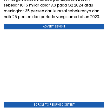
sebesar 18,15 miliar dolar AS pada Q2 2024 atau
meningkat 35 persen dari kuartal sebelumnya dan
naik 25 persen dari periode yang sama tahun 2023.
ADVERTISEMENT
SCROLL TO RESUME CONTENT