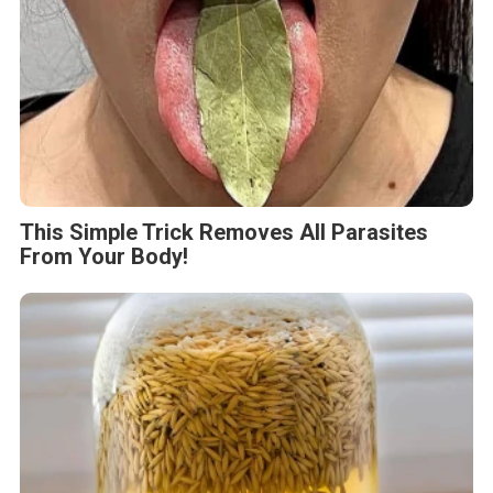
This Simple Trick Removes All Parasites
From Your Body!