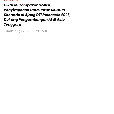
HIKSEMI Tampilkan Solusi
Penyimpanan Data untuk Seluruh
Skenario di Ajang DTI Indonesia 2026,
Dukung Pengembangan AI di Asia
Tenggara
Jumat, 7 Agu 2026 - 04:14 WIB