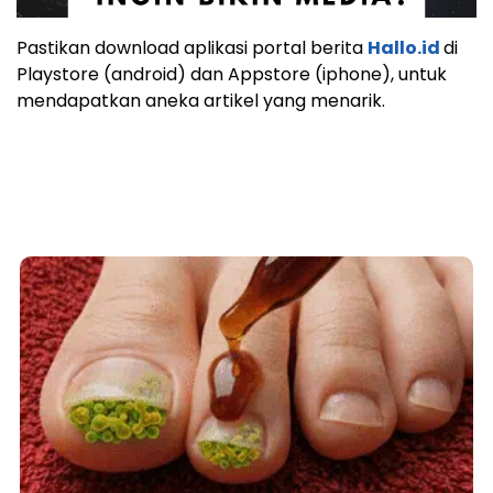
Pastikan download aplikasi portal berita
Hallo.id
di
Playstore (android) dan Appstore (iphone), untuk
mendapatkan aneka artikel yang menarik.