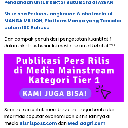
Pendanaan untuk Sektor Batu Bara di ASEAN
Shueisha Perluas Jangkauan Global melalui
MANGA MILLION, Platform Manga yang Tersedia
dalam 100 Bahasa
Dan dampak penuh dari pengetatan kuantitatif
dalam skala sebesar ini masih belum diketahui.***
Sempatkan untuk membaca berbagai berita dan
informasi seputar ekonomi dan bisnis lainnya di
media
Bisnispost.com
dan
Mediaagri.com