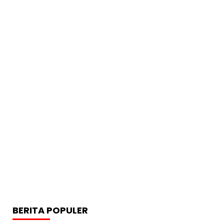
BERITA POPULER