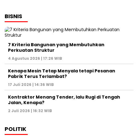
BISNIS
7 Kriteria Bangunan yang Membutuhkan
Perkuatan Struktur
4 Agustus 2026 | 17:26 WIB
Kenapa Mesin Tetap Menyala tetapi Pesanan
Pabrik Terus Terlambat?
17 Juli 2026 | 14:36 WIB
Kontraktor Menang Tender, lalu Rugi di Tengah
Jalan, Kenapa?
2 Juli 2026 | 16:32 WIB
POLITIK