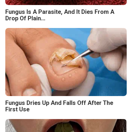
Fungus Is A Parasite, And It Dies From A
Drop Of Plain...
Fungus Dries Up And Falls Off After The
First Use