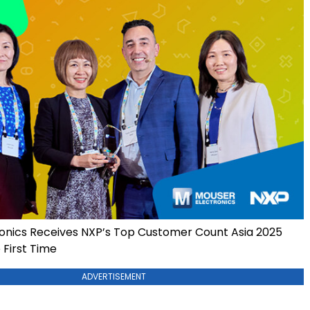
onics Receives NXP’s Top Customer Count Asia 2025
 First Time
ADVERTISEMENT