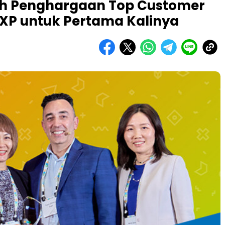
aih Penghargaan Top Customer
NXP untuk Pertama Kalinya