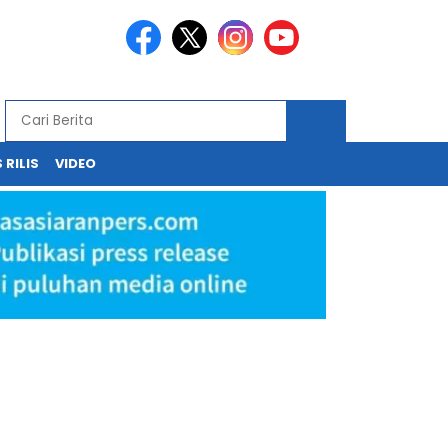
 RILIS
VIDEO