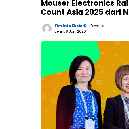
Mouser Electronics R
Count Asia 2025 dari 
Tim Info Ekbis
- Pewarta
Senin, 8 Juni 2026