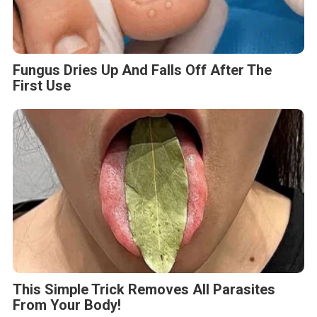
Fungus Dries Up And Falls Off After The
First Use
This Simple Trick Removes All Parasites
From Your Body!