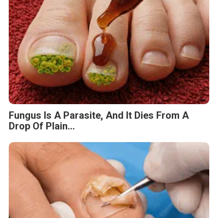
Fungus Is A Parasite, And It Dies From A
Drop Of Plain...