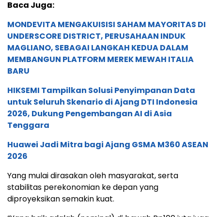
Baca Juga:
MONDEVITA MENGAKUISISI SAHAM MAYORITAS DI
UNDERSCORE DISTRICT, PERUSAHAAN INDUK
MAGLIANO, SEBAGAI LANGKAH KEDUA DALAM
MEMBANGUN PLATFORM MEREK MEWAH ITALIA
BARU
HIKSEMI Tampilkan Solusi Penyimpanan Data
untuk Seluruh Skenario di Ajang DTI Indonesia
2026, Dukung Pengembangan AI di Asia
Tenggara
Huawei Jadi Mitra bagi Ajang GSMA M360 ASEAN
2026
Yang mulai dirasakan oleh masyarakat, serta
stabilitas perekonomian ke depan yang
diproyeksikan semakin kuat.