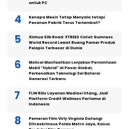
untuk PC
Kenapa Mesin Tetap Menyala tetapi
Pesanan Pabrik Terus Terlambat?
Xinhua Silk Road: 3TREES Catat Guinness
World Record Lewat Ruang Pamer Produk
Pelapis Terbesar di Dunia
Molicel Manfaatkan Lonjakan Permintaan
Mobil “Hybrid” di Pasar Global,
Perkenalkan Teknologi Sel Baterai
Generasi Terbaru
FLIN Rilis Layanan Mediasi Utang, Jadi
Platform Credit Wellness Pertama di
Indonesia
Pemeran Film Virly Virginia Datangi
Ditreskrimsus Polda Metro Jaya, Kasus