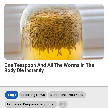
One Teaspoon And All The Worms In The
Body Die Instantly
Tag :
Breaking News
Konferensi Pers KSSK
Lembaga Penjamin Simpanan
LPS