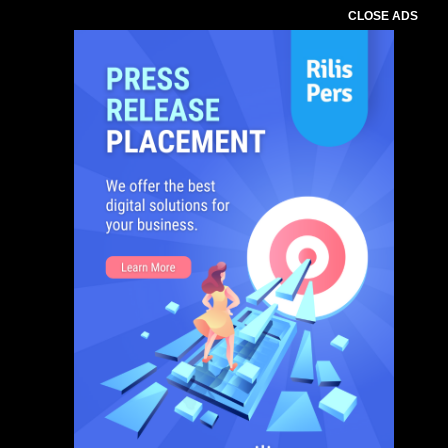
CLOSE ADS