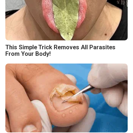
This Simple Trick Removes All Parasites
From Your Body!