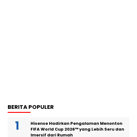
BERITA POPULER
Hisense Hadirkan Pengalaman Menonton
FIFA World Cup 2026™ yang Lebih Seru dan
Imersif dari Rumah