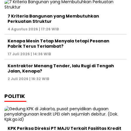
7 Kriteria Bangunan yang Membutuhkan
Perkuatan Struktur
4 Agustus 2026 | 17:26 WIB
Kenapa Mesin Tetap Menyala tetapi Pesanan
Pabrik Terus Terlambat?
17 Juli 2026 | 14:36 WIB
Kontraktor Menang Tender, lalu Rugi di Tengah
Jalan, Kenapa?
2 Juli 2026 | 16:32 WIB
POLITIK
KPK Periksa Direksi PT MAJU Terkait Fasilitas Kredit