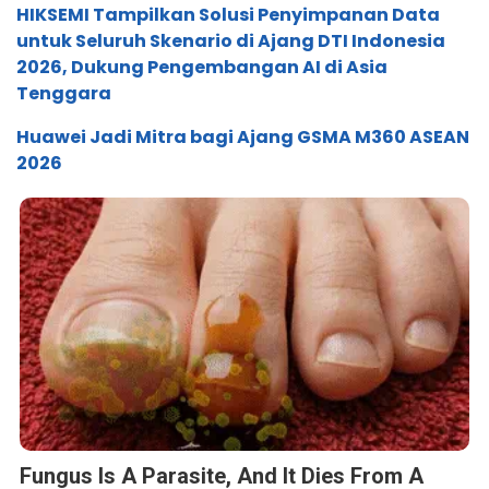
HIKSEMI Tampilkan Solusi Penyimpanan Data
untuk Seluruh Skenario di Ajang DTI Indonesia
2026, Dukung Pengembangan AI di Asia
Tenggara
Huawei Jadi Mitra bagi Ajang GSMA M360 ASEAN
2026
Fungus Is A Parasite, And It Dies From A