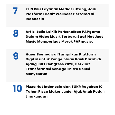
FLIN Rilis Layanan Mediasi Utang, Jadi
Platform Credit Wellness Pertama di
Indonesia
Artis Italia LeiKiè Perkenalkan PAPgame
Dalam Video Musik Terbaru Saat Not Just
Music Memperluas Merek PAPmusic.
Haier Biomedical Tampilkan Platform
Digital untuk Pengelolaan Bank Darah di
Ajang ISBT Congress 2026, Perkuat
Transformasi sebagai Mitra Solusi
Menyeluruh
Pizza Hut Indonesia dan TUKR Rayakan 10
Tahun Pizza Maker Junior Ajak Anak Peduli
Lingkungan