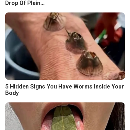
Drop Of Plain...
5 Hidden Signs You Have Worms Inside Your
Body