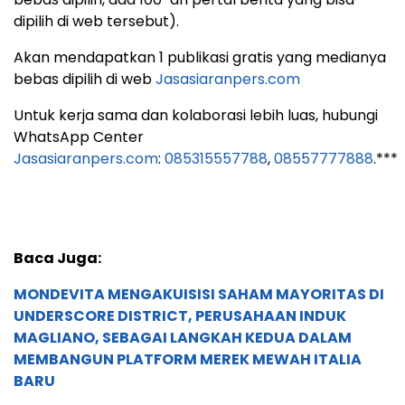
dipilih di web tersebut).
Akan mendapatkan 1 publikasi gratis yang medianya
bebas dipilih di web
Jasasiaranpers.com
Untuk kerja sama dan kolaborasi lebih luas, hubungi
WhatsApp Center
Jasasiaranpers.com
:
085315557788
,
08557777888
.***
Baca Juga:
MONDEVITA MENGAKUISISI SAHAM MAYORITAS DI
UNDERSCORE DISTRICT, PERUSAHAAN INDUK
MAGLIANO, SEBAGAI LANGKAH KEDUA DALAM
MEMBANGUN PLATFORM MEREK MEWAH ITALIA
BARU