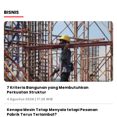
BISNIS
7 Kriteria Bangunan yang Membutuhkan
Perkuatan Struktur
4 Agustus 2026 | 17:26 WIB
Kenapa Mesin Tetap Menyala tetapi Pesanan
Pabrik Terus Terlambat?