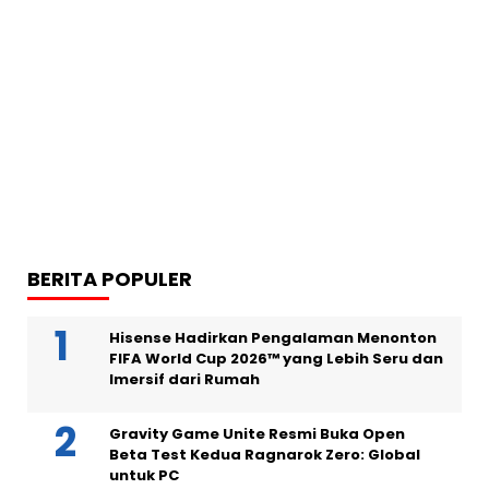
BERITA POPULER
Hisense Hadirkan Pengalaman Menonton
FIFA World Cup 2026™ yang Lebih Seru dan
Imersif dari Rumah
Gravity Game Unite Resmi Buka Open
Beta Test Kedua Ragnarok Zero: Global
untuk PC