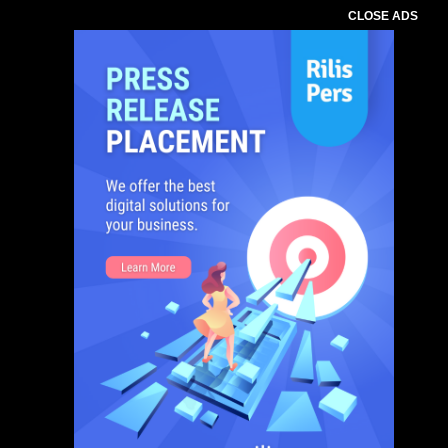
CLOSE ADS