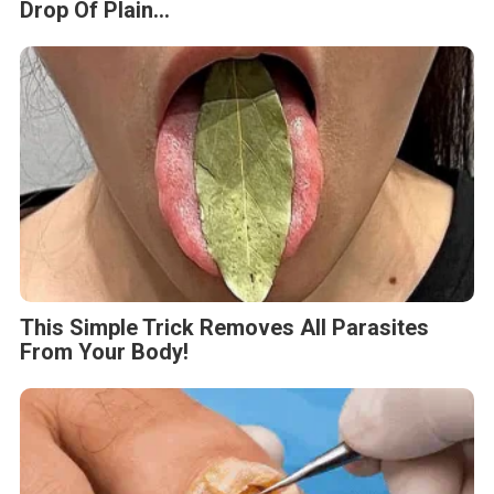
Drop Of Plain...
This Simple Trick Removes All Parasites
From Your Body!