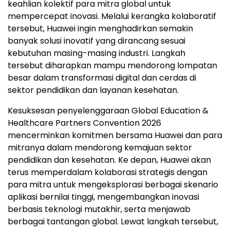
keahlian kolektif para mitra global untuk
mempercepat inovasi. Melalui kerangka kolaboratif
tersebut, Huawei ingin menghadirkan semakin
banyak solusi inovatif yang dirancang sesuai
kebutuhan masing-masing industri. Langkah
tersebut diharapkan mampu mendorong lompatan
besar dalam transformasi digital dan cerdas di
sektor pendidikan dan layanan kesehatan.
Kesuksesan penyelenggaraan Global Education &
Healthcare Partners Convention 2026
mencerminkan komitmen bersama Huawei dan para
mitranya dalam mendorong kemajuan sektor
pendidikan dan kesehatan. Ke depan, Huawei akan
terus memperdalam kolaborasi strategis dengan
para mitra untuk mengeksplorasi berbagai skenario
aplikasi bernilai tinggi, mengembangkan inovasi
berbasis teknologi mutakhir, serta menjawab
berbagai tantangan global. Lewat langkah tersebut,