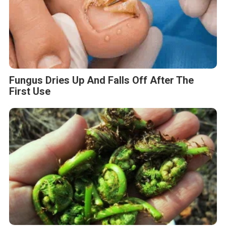
Fungus Dries Up And Falls Off After The
First Use