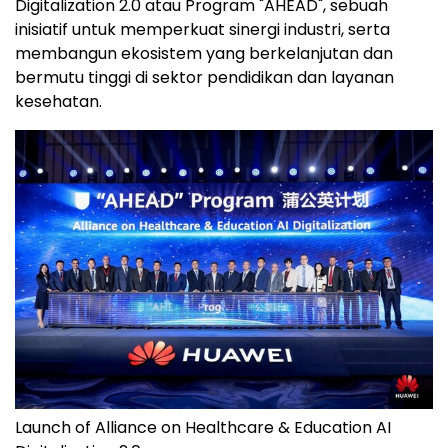
Digitalization 2.0 atau Program "AHEAD", sebuah
inisiatif untuk memperkuat sinergi industri, serta
membangun ekosistem yang berkelanjutan dan
bermutu tinggi di sektor pendidikan dan layanan
kesehatan.
Launch of Alliance on Healthcare & Education AI