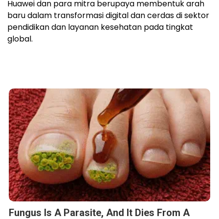
Huawei dan para mitra berupaya membentuk arah
baru dalam transformasi digital dan cerdas di sektor
pendidikan dan layanan kesehatan pada tingkat
global.
Fungus Is A Parasite, And It Dies From A