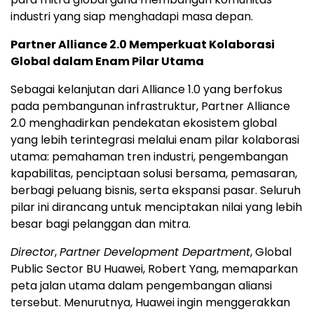
industri yang siap menghadapi masa depan.
Partner Alliance 2.0 Memperkuat Kolaborasi
Global dalam Enam Pilar Utama
Sebagai kelanjutan dari Alliance 1.0 yang berfokus
pada pembangunan infrastruktur, Partner Alliance
2.0 menghadirkan pendekatan ekosistem global
yang lebih terintegrasi melalui enam pilar kolaborasi
utama: pemahaman tren industri, pengembangan
kapabilitas, penciptaan solusi bersama, pemasaran,
berbagi peluang bisnis, serta ekspansi pasar. Seluruh
pilar ini dirancang untuk menciptakan nilai yang lebih
besar bagi pelanggan dan mitra.
Director
,
Partner Development Department
, Global
Public Sector BU Huawei, Robert Yang, memaparkan
peta jalan utama dalam pengembangan aliansi
tersebut. Menurutnya, Huawei ingin menggerakkan