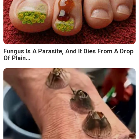
Fungus Is A Parasite, And It Dies From A Drop
Of Plain...