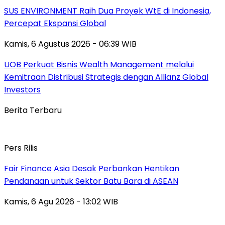
SUS ENVIRONMENT Raih Dua Proyek WtE di Indonesia,
Percepat Ekspansi Global
Kamis, 6 Agustus 2026 - 06:39 WIB
UOB Perkuat Bisnis Wealth Management melalui
Kemitraan Distribusi Strategis dengan Allianz Global
Investors
Berita Terbaru
Pers Rilis
Fair Finance Asia Desak Perbankan Hentikan
Pendanaan untuk Sektor Batu Bara di ASEAN
Kamis, 6 Agu 2026 - 13:02 WIB