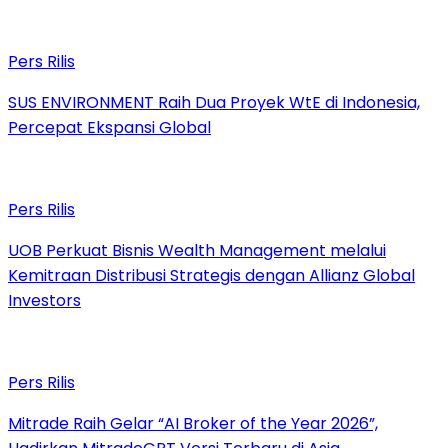
Pers Rilis
SUS ENVIRONMENT Raih Dua Proyek WtE di Indonesia,
Percepat Ekspansi Global
Pers Rilis
UOB Perkuat Bisnis Wealth Management melalui
Kemitraan Distribusi Strategis dengan Allianz Global
Investors
Pers Rilis
Mitrade Raih Gelar “AI Broker of the Year 2026”,