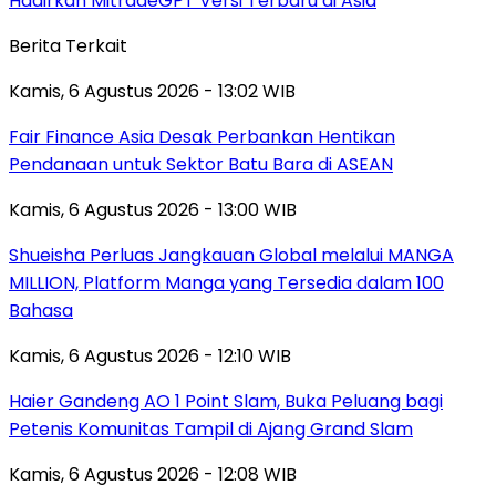
Hadirkan MitradeGPT Versi Terbaru di Asia
Berita Terkait
Kamis, 6 Agustus 2026 - 13:02 WIB
Fair Finance Asia Desak Perbankan Hentikan
Pendanaan untuk Sektor Batu Bara di ASEAN
Kamis, 6 Agustus 2026 - 13:00 WIB
Shueisha Perluas Jangkauan Global melalui MANGA
MILLION, Platform Manga yang Tersedia dalam 100
Bahasa
Kamis, 6 Agustus 2026 - 12:10 WIB
Haier Gandeng AO 1 Point Slam, Buka Peluang bagi
Petenis Komunitas Tampil di Ajang Grand Slam
Kamis, 6 Agustus 2026 - 12:08 WIB