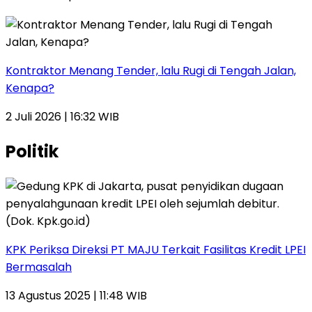
Kontraktor Menang Tender, lalu Rugi di Tengah Jalan,
Kenapa?
2 Juli 2026 | 16:32 WIB
Politik
KPK Periksa Direksi PT MAJU Terkait Fasilitas Kredit LPEI
Bermasalah
13 Agustus 2025 | 11:48 WIB