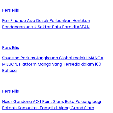
Pers Rilis
Fair Finance Asia Desak Perbankan Hentikan
Pendanaan untuk Sektor Batu Bara di ASEAN
Pers Rilis
Shueisha Perluas Jangkauan Global melalui MANGA
MILLION, Platform Manga yang Tersedia dalam 100
Bahasa
Pers Rilis
Haier Gandeng AO 1 Point Slam, Buka Peluang bagi
Petenis Komunitas Tampil di Ajang Grand Slam