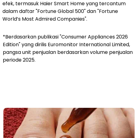
efek, termasuk Haier Smart Home yang tercantum
dalam daftar "Fortune Global 500" dan "Fortune
World’s Most Admired Companies".
*Berdasarkan publikasi "Consumer Appliances 2026
Edition" yang dirilis Euromonitor International Limited,
pangsa unit penjualan berdasarkan volume penjualan
periode 2025.