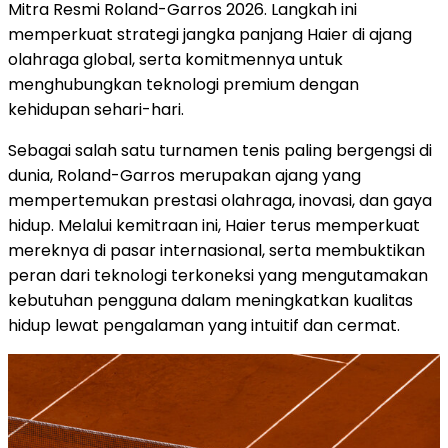
Mitra Resmi Roland-Garros 2026. Langkah ini
memperkuat strategi jangka panjang Haier di ajang
olahraga global, serta komitmennya untuk
menghubungkan teknologi premium dengan
kehidupan sehari-hari.
Sebagai salah satu turnamen tenis paling bergengsi di
dunia, Roland-Garros merupakan ajang yang
mempertemukan prestasi olahraga, inovasi, dan gaya
hidup. Melalui kemitraan ini, Haier terus memperkuat
mereknya di pasar internasional, serta membuktikan
peran dari teknologi terkoneksi yang mengutamakan
kebutuhan pengguna dalam meningkatkan kualitas
hidup lewat pengalaman yang intuitif dan cermat.