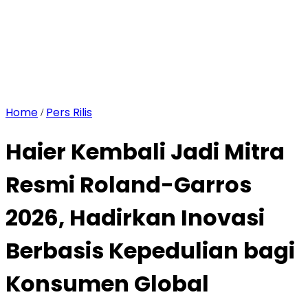
Home
Pers Rilis
/
Haier Kembali Jadi Mitra
Resmi Roland-Garros
2026, Hadirkan Inovasi
Berbasis Kepedulian bagi
Konsumen Global