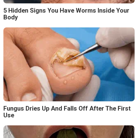
5 Hidden Signs You Have Worms Inside Your
Body
Fungus Dries Up And Falls Off After The First
Use