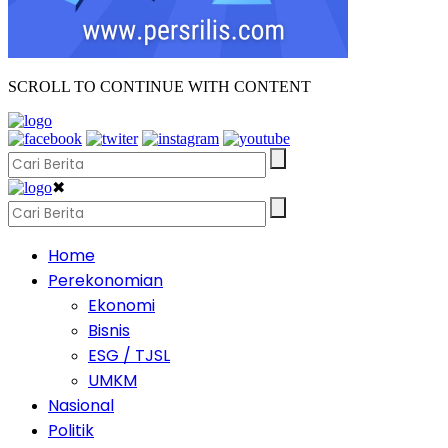
SCROLL TO CONTINUE WITH CONTENT
✖
Home
Perekonomian
Ekonomi
Bisnis
ESG / TJSL
UMKM
Nasional
Politik