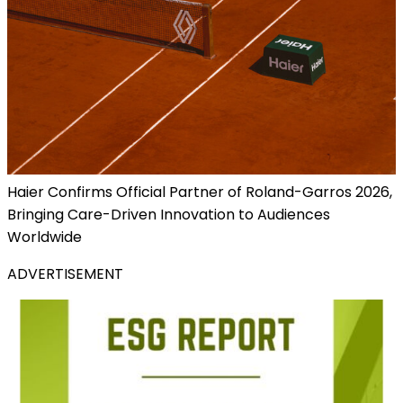
Haier Confirms Official Partner of Roland-Garros 2026,
Bringing Care-Driven Innovation to Audiences
Worldwide
ADVERTISEMENT