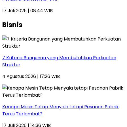
17 Juli 2025 | 08:44 WIB
Bisnis
7 Kriteria Bangunan yang Membutuhkan Perkuatan
Struktur
4 Agustus 2026 | 17:26 WIB
Kenapa Mesin Tetap Menyala tetapi Pesanan Pabrik
Terus Terlambat?
17 Juli 2026 | 14:36 WIB