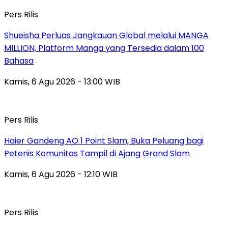
Pers Rilis
Shueisha Perluas Jangkauan Global melalui MANGA
MILLION, Platform Manga yang Tersedia dalam 100
Bahasa
Kamis, 6 Agu 2026 - 13:00 WIB
Pers Rilis
Haier Gandeng AO 1 Point Slam, Buka Peluang bagi
Petenis Komunitas Tampil di Ajang Grand Slam
Kamis, 6 Agu 2026 - 12:10 WIB
Pers Rilis