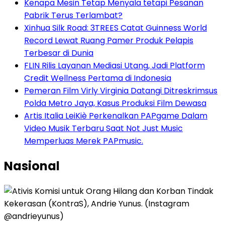
Kenapa Mesin Tetap Menyala tetapi Pesanan
Pabrik Terus Terlambat?
Xinhua Silk Road: 3TREES Catat Guinness World
Record Lewat Ruang Pamer Produk Pelapis
Terbesar di Dunia
FLIN Rilis Layanan Mediasi Utang, Jadi Platform
Credit Wellness Pertama di Indonesia
Pemeran Film Virly Virginia Datangi Ditreskrimsus
Polda Metro Jaya, Kasus Produksi Film Dewasa
Artis Italia LeiKiè Perkenalkan PAPgame Dalam
Video Musik Terbaru Saat Not Just Music
Memperluas Merek PAPmusic.
Nasional