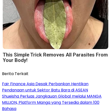
This Simple Trick Removes All Parasites From
Your Body!
Berita Terkait
Fair Finance Asia Desak Perbankan Hentikan
Pendanaan untuk Sektor Batu Bara di ASEAN
Shueisha Perluas Jangkauan Global melalui MANGA
MILLION, Platform Manga yang Tersedia dalam 100
Bahasa