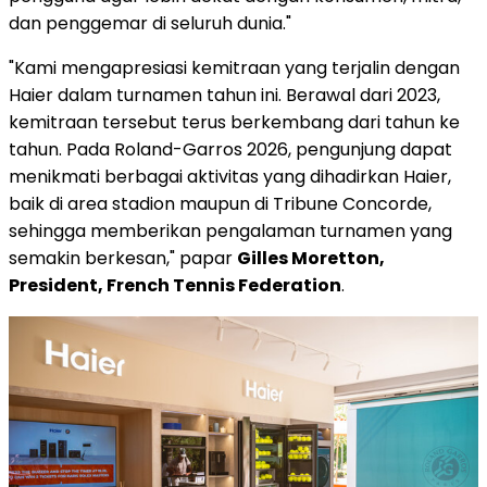
dan penggemar di seluruh dunia."
"Kami mengapresiasi kemitraan yang terjalin dengan
Haier dalam turnamen tahun ini. Berawal dari 2023,
kemitraan tersebut terus berkembang dari tahun ke
tahun. Pada Roland-Garros 2026, pengunjung dapat
menikmati berbagai aktivitas yang dihadirkan Haier,
baik di area stadion maupun di Tribune Concorde,
sehingga memberikan pengalaman turnamen yang
semakin berkesan," papar
Gilles Moretton,
President, French Tennis Federation
.