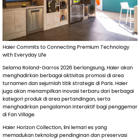
Haier Commits to Connecting Premium Technology
with Everyday Life
Selama Roland-Garros 2026 berlangsung, Haier akan
menghadirkan berbagai aktivitas promosi di area
turnamen dan sejumlah titik strategis di Paris. Haier
juga akan menampilkan inovasi terbaru dari berbagai
kategori produk di area pertandingan, serta
menghadirkan pengalaman interaktif bagi penggemar
di Fan Village.
Haier Horizon Collection, lini lemari es yang
memadukan teknologi pendinginan dan preservasi