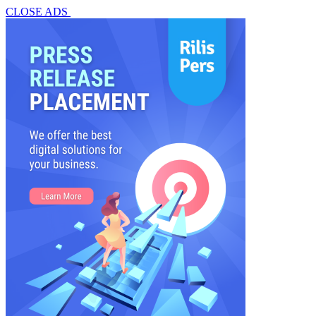
CLOSE ADS