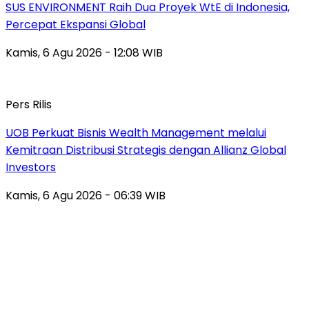
SUS ENVIRONMENT Raih Dua Proyek WtE di Indonesia,
Percepat Ekspansi Global
Kamis, 6 Agu 2026 - 12:08 WIB
Pers Rilis
UOB Perkuat Bisnis Wealth Management melalui
Kemitraan Distribusi Strategis dengan Allianz Global
Investors
Kamis, 6 Agu 2026 - 06:39 WIB