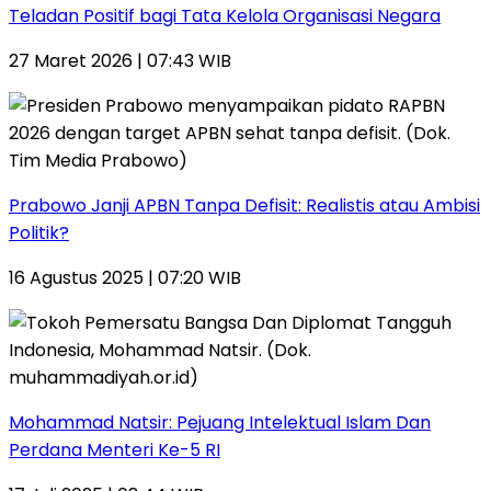
Teladan Positif bagi Tata Kelola Organisasi Negara
27 Maret 2026 | 07:43 WIB
Prabowo Janji APBN Tanpa Defisit: Realistis atau Ambisi
Politik?
16 Agustus 2025 | 07:20 WIB
Mohammad Natsir: Pejuang Intelektual Islam Dan
Perdana Menteri Ke-5 RI