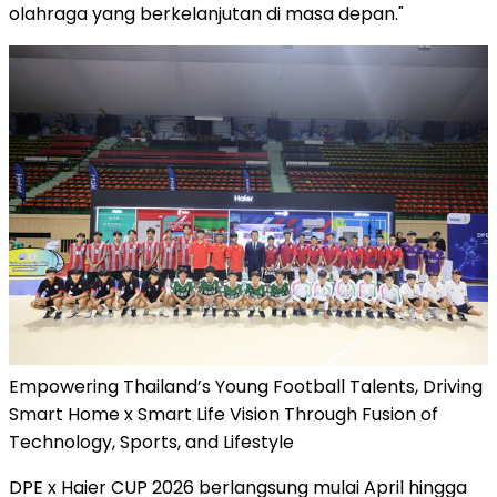
olahraga yang berkelanjutan di masa depan."
Empowering Thailand’s Young Football Talents, Driving
Smart Home x Smart Life Vision Through Fusion of
Technology, Sports, and Lifestyle
DPE x Haier CUP 2026 berlangsung mulai April hingga