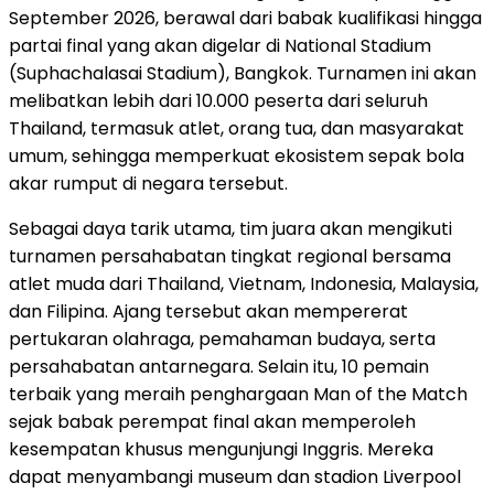
September 2026, berawal dari babak kualifikasi hingga
partai final yang akan digelar di National Stadium
(Suphachalasai Stadium), Bangkok. Turnamen ini akan
melibatkan lebih dari 10.000 peserta dari seluruh
Thailand, termasuk atlet, orang tua, dan masyarakat
umum, sehingga memperkuat ekosistem sepak bola
akar rumput di negara tersebut.
Sebagai daya tarik utama, tim juara akan mengikuti
turnamen persahabatan tingkat regional bersama
atlet muda dari Thailand, Vietnam, Indonesia, Malaysia,
dan Filipina. Ajang tersebut akan mempererat
pertukaran olahraga, pemahaman budaya, serta
persahabatan antarnegara. Selain itu, 10 pemain
terbaik yang meraih penghargaan Man of the Match
sejak babak perempat final akan memperoleh
kesempatan khusus mengunjungi Inggris. Mereka
dapat menyambangi museum dan stadion Liverpool