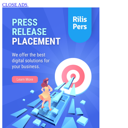
CLOSE ADS