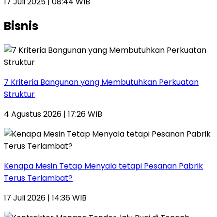
17 Juli 2025 | 08:44 WIB
Bisnis
7 Kriteria Bangunan yang Membutuhkan Perkuatan
Struktur
4 Agustus 2026 | 17:26 WIB
Kenapa Mesin Tetap Menyala tetapi Pesanan Pabrik
Terus Terlambat?
17 Juli 2026 | 14:36 WIB