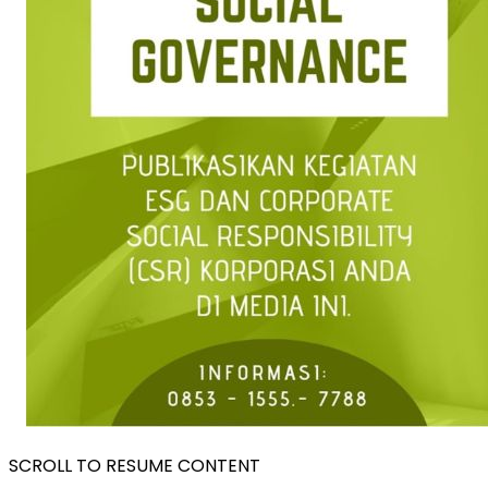
SCROLL TO RESUME CONTENT