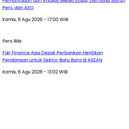
Pemantauan dan Analisis Media Sosial, Distribusi Siaran
Pers, dan AEO
Kamis, 6 Agu 2026 - 17:00 WIB
Pers Rilis
Fair Finance Asia Desak Perbankan Hentikan
Pendanaan untuk Sektor Batu Bara di ASEAN
Kamis, 6 Agu 2026 - 13:02 WIB