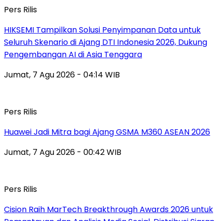
Pers Rilis
HIKSEMI Tampilkan Solusi Penyimpanan Data untuk
Seluruh Skenario di Ajang DTI Indonesia 2026, Dukung
Pengembangan AI di Asia Tenggara
Jumat, 7 Agu 2026 - 04:14 WIB
Pers Rilis
Huawei Jadi Mitra bagi Ajang GSMA M360 ASEAN 2026
Jumat, 7 Agu 2026 - 00:42 WIB
Pers Rilis
Cision Raih MarTech Breakthrough Awards 2026 untuk