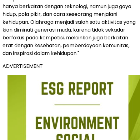
hanya berkaitan dengan teknologi, namun juga gaya
hidup, pola pikir, dan cara seseorang menjalani
kehidupan. Olahraga menjadi salah satu aktivitas yang
kian diminati generasi muda, karena tidak sekadar
berfokus pada kompetisi, melainkan juga berkaitan
erat dengan kesehatan, pemberdayaan komunitas,
dan inspirasi dalam kehidupan."
ADVERTISEMENT