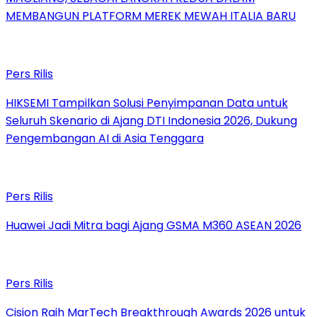
MEMBANGUN PLATFORM MEREK MEWAH ITALIA BARU
Pers Rilis
HIKSEMI Tampilkan Solusi Penyimpanan Data untuk
Seluruh Skenario di Ajang DTI Indonesia 2026, Dukung
Pengembangan AI di Asia Tenggara
Pers Rilis
Huawei Jadi Mitra bagi Ajang GSMA M360 ASEAN 2026
Pers Rilis
Cision Raih MarTech Breakthrough Awards 2026 untuk