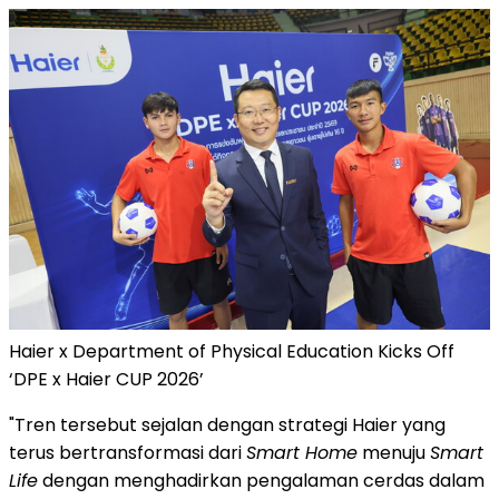
Haier x Department of Physical Education Kicks Off
‘DPE x Haier CUP 2026’
"Tren tersebut sejalan dengan strategi Haier yang
terus bertransformasi dari
Smart Home
menuju
Smart
Life
dengan menghadirkan pengalaman cerdas dalam