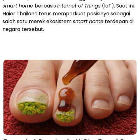
smart home
berbasis
Internet of Things
(IoT). Saat ini,
Haier Thailand terus memperkuat posisinya sebagai
salah satu merek ekosistem
smart home
terdepan di
negara tersebut.