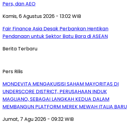
Pers, dan AEO
Kamis, 6 Agustus 2026 - 13:02 WIB
Fair Finance Asia Desak Perbankan Hentikan
Pendanaan untuk Sektor Batu Bara di ASEAN
Berita Terbaru
Pers Rilis
MONDEVITA MENGAKUISISI SAHAM MAYORITAS DI
UNDERSCORE DISTRICT, PERUSAHAAN INDUK
MAGLIANO, SEBAGAI LANGKAH KEDUA DALAM
MEMBANGUN PLATFORM MEREK MEWAH ITALIA BARU
Jumat, 7 Agu 2026 - 09:32 WIB