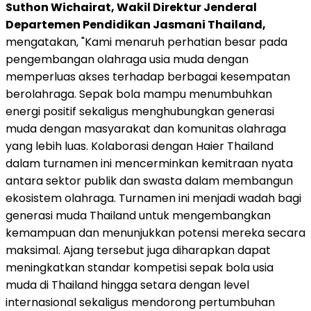
Suthon Wichairat, Wakil Direktur Jenderal
Departemen Pendidikan Jasmani Thailand,
mengatakan, "Kami menaruh perhatian besar pada
pengembangan olahraga usia muda dengan
memperluas akses terhadap berbagai kesempatan
berolahraga. Sepak bola mampu menumbuhkan
energi positif sekaligus menghubungkan generasi
muda dengan masyarakat dan komunitas olahraga
yang lebih luas. Kolaborasi dengan Haier Thailand
dalam turnamen ini mencerminkan kemitraan nyata
antara sektor publik dan swasta dalam membangun
ekosistem olahraga. Turnamen ini menjadi wadah bagi
generasi muda Thailand untuk mengembangkan
kemampuan dan menunjukkan potensi mereka secara
maksimal. Ajang tersebut juga diharapkan dapat
meningkatkan standar kompetisi sepak bola usia
muda di Thailand hingga setara dengan level
internasional sekaligus mendorong pertumbuhan