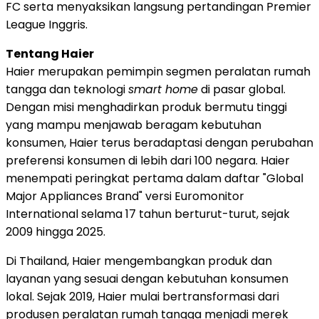
FC serta menyaksikan langsung pertandingan Premier
League Inggris.
Tentang Haier
Haier merupakan pemimpin segmen peralatan rumah
tangga dan teknologi
smart home
di pasar global.
Dengan misi menghadirkan produk bermutu tinggi
yang mampu menjawab beragam kebutuhan
konsumen, Haier terus beradaptasi dengan perubahan
preferensi konsumen di lebih dari 100 negara. Haier
menempati peringkat pertama dalam daftar "Global
Major Appliances Brand" versi Euromonitor
International selama 17 tahun berturut-turut, sejak
2009 hingga 2025.
Di Thailand, Haier mengembangkan produk dan
layanan yang sesuai dengan kebutuhan konsumen
lokal. Sejak 2019, Haier mulai bertransformasi dari
produsen peralatan rumah tangga menjadi merek