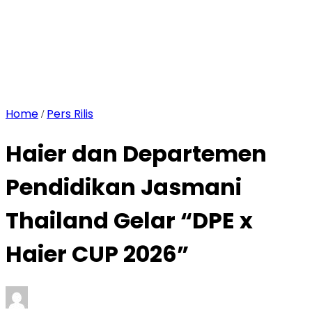
Home
Pers Rilis
/
Haier dan Departemen
Pendidikan Jasmani
Thailand Gelar “DPE x
Haier CUP 2026”