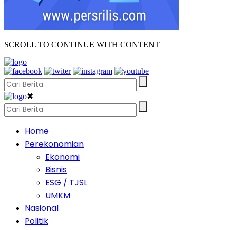
SCROLL TO CONTINUE WITH CONTENT
✖
Home
Perekonomian
Ekonomi
Bisnis
ESG / TJSL
UMKM
Nasional
Politik