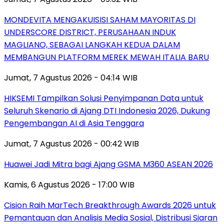
MONDEVITA MENGAKUISISI SAHAM MAYORITAS DI
UNDERSCORE DISTRICT, PERUSAHAAN INDUK
MAGLIANO, SEBAGAI LANGKAH KEDUA DALAM
MEMBANGUN PLATFORM MEREK MEWAH ITALIA BARU
Jumat, 7 Agustus 2026 - 04:14 WIB
HIKSEMI Tampilkan Solusi Penyimpanan Data untuk
Seluruh Skenario di Ajang DTI Indonesia 2026, Dukung
Pengembangan AI di Asia Tenggara
Jumat, 7 Agustus 2026 - 00:42 WIB
Huawei Jadi Mitra bagi Ajang GSMA M360 ASEAN 2026
Kamis, 6 Agustus 2026 - 17:00 WIB
Cision Raih MarTech Breakthrough Awards 2026 untuk
Pemantauan dan Analisis Media Sosial, Distribusi Siaran