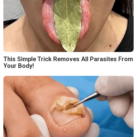
This Simple Trick Removes All Parasites From
Your Body!