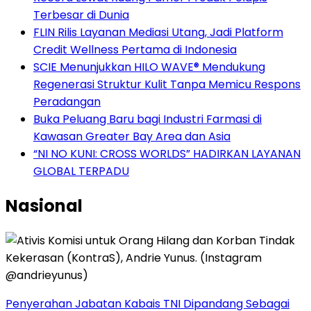
Terbesar di Dunia
FLIN Rilis Layanan Mediasi Utang, Jadi Platform
Credit Wellness Pertama di Indonesia
SCIE Menunjukkan HILO WAVE® Mendukung
Regenerasi Struktur Kulit Tanpa Memicu Respons
Peradangan
Buka Peluang Baru bagi Industri Farmasi di
Kawasan Greater Bay Area dan Asia
“NI NO KUNI: CROSS WORLDS” HADIRKAN LAYANAN
GLOBAL TERPADU
Nasional
Penyerahan Jabatan Kabais TNI Dipandang Sebagai