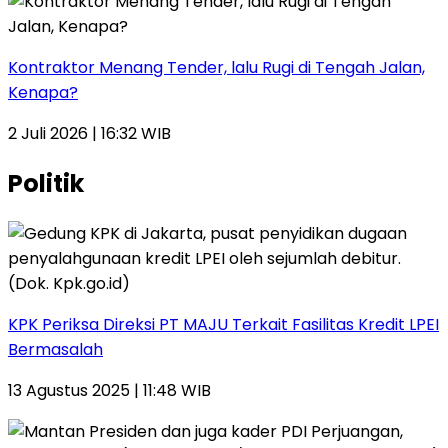
Kontraktor Menang Tender, lalu Rugi di Tengah Jalan,
Kenapa?
2 Juli 2026 | 16:32 WIB
Politik
KPK Periksa Direksi PT MAJU Terkait Fasilitas Kredit LPEI
Bermasalah
13 Agustus 2025 | 11:48 WIB