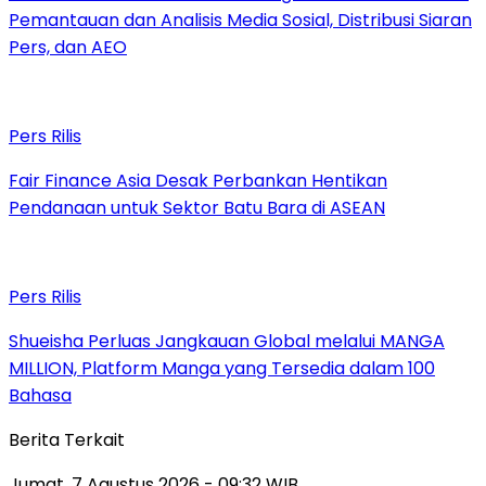
Pemantauan dan Analisis Media Sosial, Distribusi Siaran
Pers, dan AEO
Pers Rilis
Fair Finance Asia Desak Perbankan Hentikan
Pendanaan untuk Sektor Batu Bara di ASEAN
Pers Rilis
Shueisha Perluas Jangkauan Global melalui MANGA
MILLION, Platform Manga yang Tersedia dalam 100
Bahasa
Berita Terkait
Jumat, 7 Agustus 2026 - 09:32 WIB