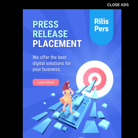
CLOSE ADS