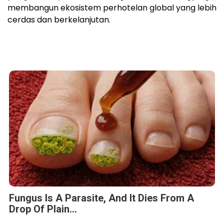
membangun ekosistem perhotelan global yang lebih
cerdas dan berkelanjutan.
Fungus Is A Parasite, And It Dies From A
Drop Of Plain...