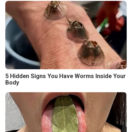
5 Hidden Signs You Have Worms Inside Your
Body