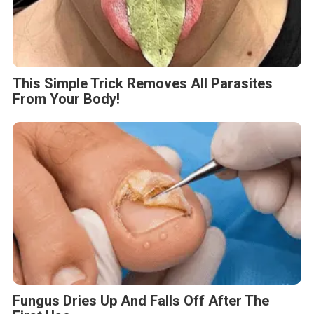
This Simple Trick Removes All Parasites
From Your Body!
Fungus Dries Up And Falls Off After The