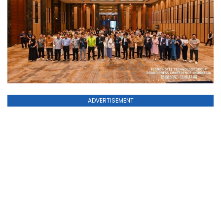
ADVERTISEMENT