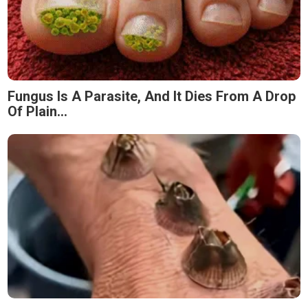
Fungus Is A Parasite, And It Dies From A Drop
Of Plain...