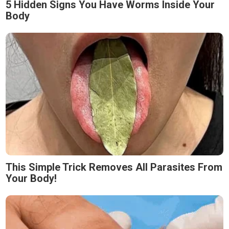
5 Hidden Signs You Have Worms Inside Your
Body
This Simple Trick Removes All Parasites From
Your Body!