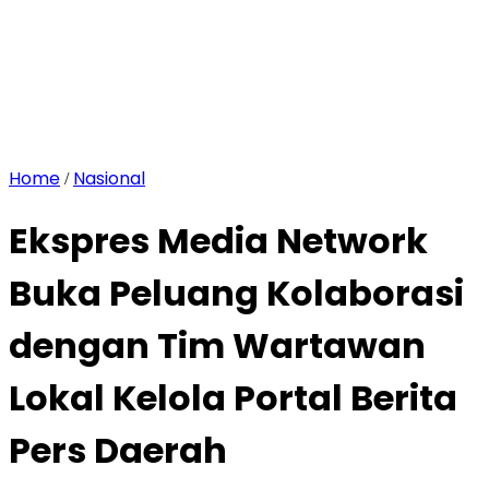
Home
Nasional
/
Ekspres Media Network
Buka Peluang Kolaborasi
dengan Tim Wartawan
Lokal Kelola Portal Berita
Pers Daerah