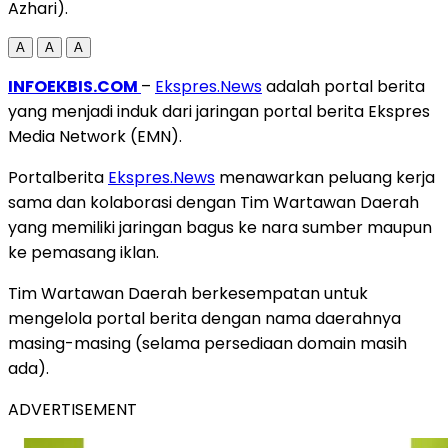
Azhari).
A
A
A
INFOEKBIS.COM
–
Ekspres.News
adalah portal berita
yang menjadi induk dari jaringan portal berita Ekspres
Media Network (EMN).
Portalberita
Ekspres.News
menawarkan peluang kerja
sama dan kolaborasi dengan Tim Wartawan Daerah
yang memiliki jaringan bagus ke nara sumber maupun
ke pemasang iklan.
Tim Wartawan Daerah berkesempatan untuk
mengelola portal berita dengan nama daerahnya
masing-masing (selama persediaan domain masih
ada).
ADVERTISEMENT