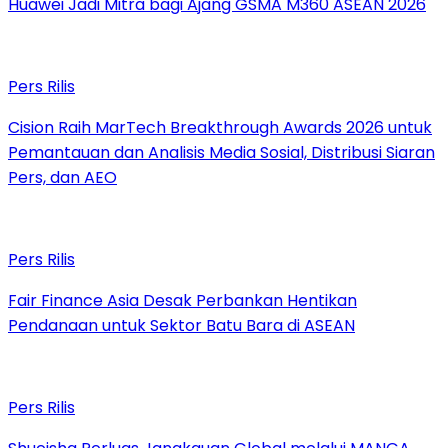
Huawei Jadi Mitra bagi Ajang GSMA M360 ASEAN 2026
Pers Rilis
Cision Raih MarTech Breakthrough Awards 2026 untuk
Pemantauan dan Analisis Media Sosial, Distribusi Siaran
Pers, dan AEO
Pers Rilis
Fair Finance Asia Desak Perbankan Hentikan
Pendanaan untuk Sektor Batu Bara di ASEAN
Pers Rilis