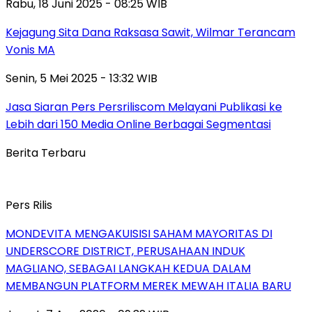
Rabu, 18 Juni 2025 - 08:25 WIB
Kejagung Sita Dana Raksasa Sawit, Wilmar Terancam
Vonis MA
Senin, 5 Mei 2025 - 13:32 WIB
Jasa Siaran Pers Persriliscom Melayani Publikasi ke
Lebih dari 150 Media Online Berbagai Segmentasi
Berita Terbaru
Pers Rilis
MONDEVITA MENGAKUISISI SAHAM MAYORITAS DI
UNDERSCORE DISTRICT, PERUSAHAAN INDUK
MAGLIANO, SEBAGAI LANGKAH KEDUA DALAM
MEMBANGUN PLATFORM MEREK MEWAH ITALIA BARU