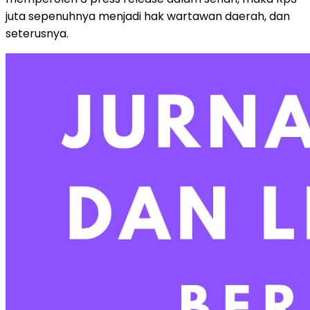
juta sepenuhnya menjadi hak wartawan daerah, dan
seterusnya.