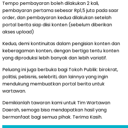
Tempo pembayaran boleh dilakukan 2 kali,
pembayaran pertama sebesar Rp1,5 juta pada saar
order, dan pembayaran kedua dilakukan setelah
portal berita siap diisi konten (sebelum diberikan
akses upload)
Kedua, demi kontinuitas dalam pengisian konten dan
keberagaman konten, dengan bertiga tentu konten
yang diproduksi lebih banyak dan lebih variatif.
Peluang ini juga berbuka bagi Tokoh Publik: birokrat,
politisi, pebisnis, selebriti, dan lainnya yang ingin
mendukung membuatkan portal berita untuk
wartawan.
Demikianlah tawaran kami untuk Tim Wartawan
Daerah, semoga bisa mendapatkan hasil yang
bermanfaat bagi semua pihak. Terima Kasih.