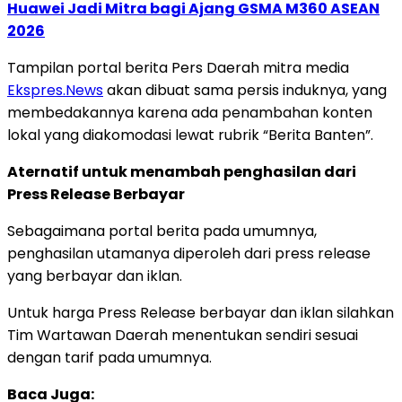
Huawei Jadi Mitra bagi Ajang GSMA M360 ASEAN
2026
Tampilan portal berita Pers Daerah mitra media
Ekspres.News
akan dibuat sama persis induknya, yang
membedakannya karena ada penambahan konten
lokal yang diakomodasi lewat rubrik “Berita Banten”.
Aternatif untuk menambah penghasilan dari
Press Release Berbayar
Sebagaimana portal berita pada umumnya,
penghasilan utamanya diperoleh dari press release
yang berbayar dan iklan.
Untuk harga Press Release berbayar dan iklan silahkan
Tim Wartawan Daerah menentukan sendiri sesuai
dengan tarif pada umumnya.
Baca Juga: