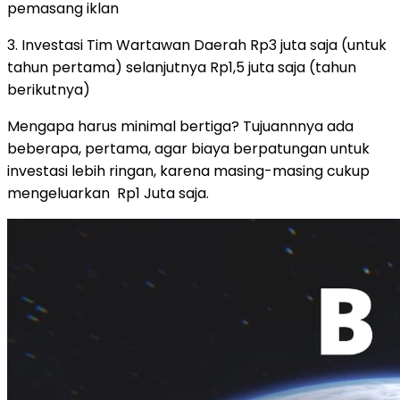
pemasang iklan
3. Investasi Tim Wartawan Daerah Rp3 juta saja (untuk
tahun pertama) selanjutnya Rp1,5 juta saja (tahun
berikutnya)
Mengapa harus minimal bertiga? Tujuannnya ada
beberapa, pertama, agar biaya berpatungan untuk
investasi lebih ringan, karena masing-masing cukup
mengeluarkan Rp1 Juta saja.