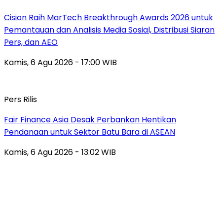
Cision Raih MarTech Breakthrough Awards 2026 untuk
Pemantauan dan Analisis Media Sosial, Distribusi Siaran
Pers, dan AEO
Kamis, 6 Agu 2026 - 17:00 WIB
Pers Rilis
Fair Finance Asia Desak Perbankan Hentikan
Pendanaan untuk Sektor Batu Bara di ASEAN
Kamis, 6 Agu 2026 - 13:02 WIB