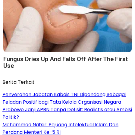
Fungus Dries Up And Falls Off After The First
Use
Berita Terkait
Penyerahan Jabatan Kabais TNI Dipandang Sebagai
Teladan Positif bagi Tata Kelola Organisasi Negara
Prabowo Janji APBN Tanpa Defisit: Realistis atau Ambisi
Politik?
Mohammad Natsir: Pejuang Intelektual Islam Dan
Perdana Menteri Ke-5 RI