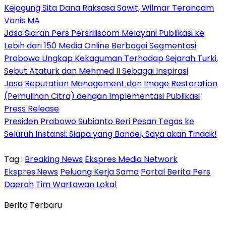
Kejagung Sita Dana Raksasa Sawit, Wilmar Terancam
Vonis MA
Jasa Siaran Pers Persriliscom Melayani Publikasi ke
Lebih dari 150 Media Online Berbagai Segmentasi
Prabowo Ungkap Kekaguman Terhadap Sejarah Turki,
Sebut Ataturk dan Mehmed II Sebagai Inspirasi
Jasa Reputation Management dan Image Restoration
(Pemulihan Citra) dengan Implementasi Publikasi
Press Release
Presiden Prabowo Subianto Beri Pesan Tegas ke
Seluruh Instansi: Siapa yang Bandel, Saya akan Tindak!
Tag :
Breaking News
Ekspres Media Network
Ekspres.News
Peluang Kerja Sama
Portal Berita Pers
Daerah
Tim Wartawan Lokal
Berita Terbaru