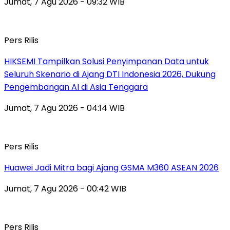
Jumat, 7 Agu 2026 - 09:32 WIB
Pers Rilis
HIKSEMI Tampilkan Solusi Penyimpanan Data untuk
Seluruh Skenario di Ajang DTI Indonesia 2026, Dukung
Pengembangan AI di Asia Tenggara
Jumat, 7 Agu 2026 - 04:14 WIB
Pers Rilis
Huawei Jadi Mitra bagi Ajang GSMA M360 ASEAN 2026
Jumat, 7 Agu 2026 - 00:42 WIB
Pers Rilis