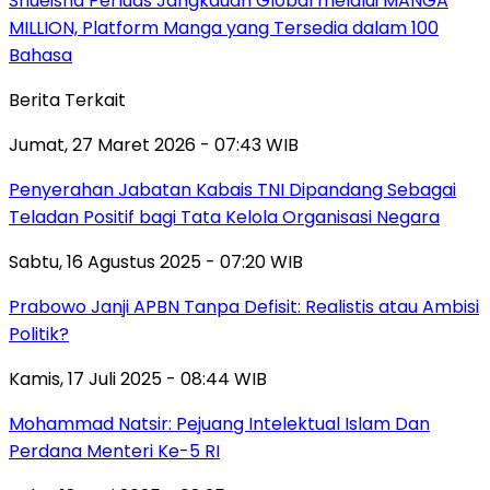
Shueisha Perluas Jangkauan Global melalui MANGA
MILLION, Platform Manga yang Tersedia dalam 100
Bahasa
Berita Terkait
Jumat, 27 Maret 2026 - 07:43 WIB
Penyerahan Jabatan Kabais TNI Dipandang Sebagai
Teladan Positif bagi Tata Kelola Organisasi Negara
Sabtu, 16 Agustus 2025 - 07:20 WIB
Prabowo Janji APBN Tanpa Defisit: Realistis atau Ambisi
Politik?
Kamis, 17 Juli 2025 - 08:44 WIB
Mohammad Natsir: Pejuang Intelektual Islam Dan
Perdana Menteri Ke-5 RI