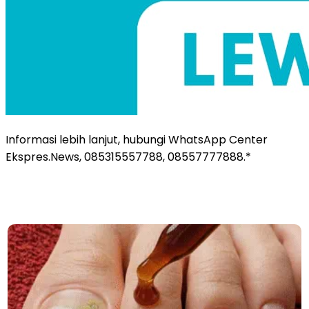
Informasi lebih lanjut, hubungi WhatsApp Center
Ekspres.News, 085315557788, 08557777888.*