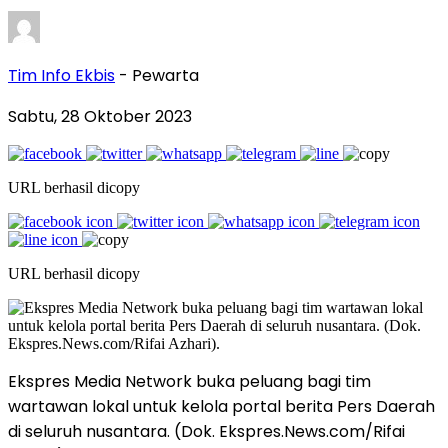
Tim Info Ekbis
- Pewarta
Sabtu, 28 Oktober 2023
URL berhasil dicopy
URL berhasil dicopy
Ekspres Media Network buka peluang bagi tim
wartawan lokal untuk kelola portal berita Pers Daerah
di seluruh nusantara. (Dok. Ekspres.News.com/Rifai