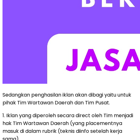
Sedangkan penghasilan iklan akan dibagi yaitu untuk
pihak Tim Wartawan Daerah dan Tim Pusat.
1. Iklan yang diperoleh secara direct oleh Tim menjadi
hak Tim Wartawan Daerah (yang placementnya
masuk di dalam rubrik (teknis diinfo setelah kerja
sama).