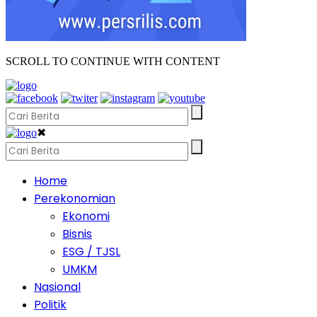
SCROLL TO CONTINUE WITH CONTENT
✖
Home
Perekonomian
Ekonomi
Bisnis
ESG / TJSL
UMKM
Nasional
Politik