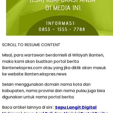
SCROLL TO RESUME CONTENT
Misal, para wartawan berdomisili di Wilayah Banten,
maka kami akan buatkan portal berita
Bantenekspres.com atau yang jika diklik akan masuk
ke website Banten.ekspres.news
Selain menggunakan domain nama kota dan
kabupaten, nama provinsi dan nama pulau juga bisa
digunakan untuk nama portal berita.
Baca artikel lainnya di sini :
Sapu Langit Digital