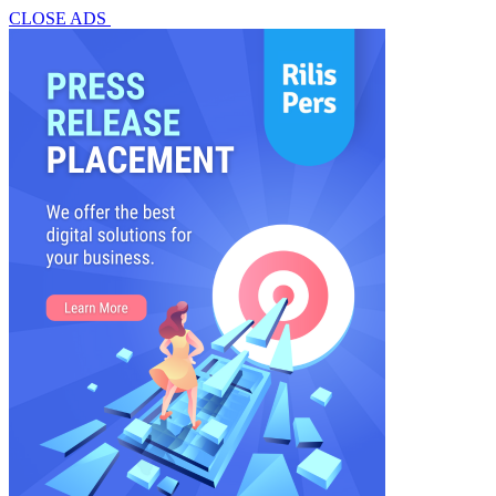
CLOSE ADS