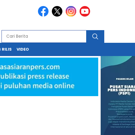
 RILIS
VIDEO