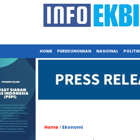
HOME
PEREKONOMIAN
NASIONAL
POLITIK
Home
Ekonomi
/