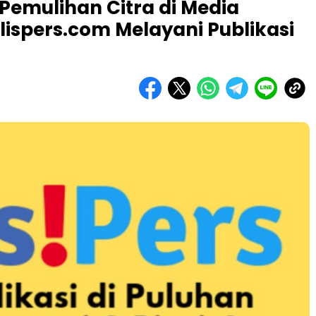
Pemulihan Citra di Media
lispers.com Melayani Publikasi