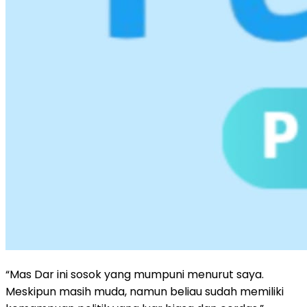
“Mas Dar ini sosok yang mumpuni menurut saya.
Meskipun masih muda, namun beliau sudah memiliki