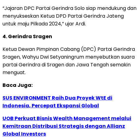
“Jajaran DPC Partai Gerindra Solo siap mendukung dan
menyukseskan Ketua DPD Partai Gerindra Jateng
untuk maju Pilkada 2024,” ujar Ardi.
4. Gerindra Sragen
Ketua Dewan Pimpinan Cabang (DPC) Partai Gerindra
Sragen, Wahyu Dwi Setyaningrum menyebutkan suara
partai Gerindra di Sragen dan Jawa Tengah semakin
menguat.
Baca Juga:
SUS ENVIRONMENT Raih Dua Proyek WtE di
Indonesia, Percepat Ekspansi Global
UOB Perkuat Bisnis Wealth Management melalui
Kemitraan Distribusi Strategis dengan Allianz
Global Investors