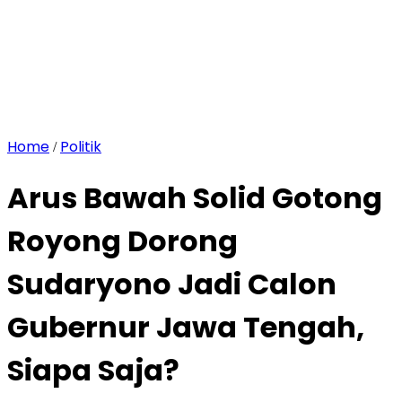
Home
Politik
/
Arus Bawah Solid Gotong
Royong Dorong
Sudaryono Jadi Calon
Gubernur Jawa Tengah,
Siapa Saja?