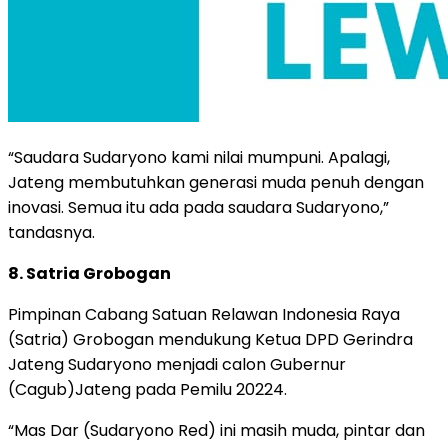
“Saudara Sudaryono kami nilai mumpuni. Apalagi,
Jateng membutuhkan generasi muda penuh dengan
inovasi. Semua itu ada pada saudara Sudaryono,”
tandasnya.
8. Satria Grobogan
Pimpinan Cabang Satuan Relawan Indonesia Raya
(Satria) Grobogan mendukung Ketua DPD Gerindra
Jateng Sudaryono menjadi calon Gubernur
(Cagub)Jateng pada Pemilu 20224.
“Mas Dar (Sudaryono Red) ini masih muda, pintar dan