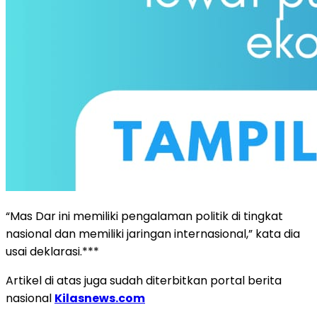
“Mas Dar ini memiliki pengalaman politik di tingkat
nasional dan memiliki jaringan internasional,” kata dia
usai deklarasi.***
Artikel di atas juga sudah diterbitkan portal berita
nasional
Kilasnews.com