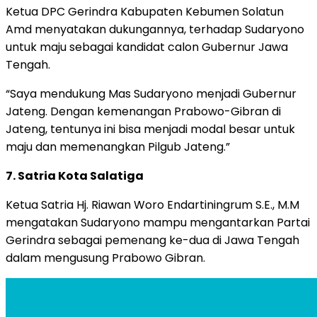
Ketua DPC Gerindra Kabupaten Kebumen Solatun
Amd menyatakan dukungannya, terhadap Sudaryono
untuk maju sebagai kandidat calon Gubernur Jawa
Tengah.
“Saya mendukung Mas Sudaryono menjadi Gubernur
Jateng. Dengan kemenangan Prabowo-Gibran di
Jateng, tentunya ini bisa menjadi modal besar untuk
maju dan memenangkan Pilgub Jateng.”
7. Satria Kota Salatiga
Ketua Satria Hj. Riawan Woro Endartiningrum S.E., M.M
mengatakan Sudaryono mampu mengantarkan Partai
Gerindra sebagai pemenang ke-dua di Jawa Tengah
dalam mengusung Prabowo Gibran.