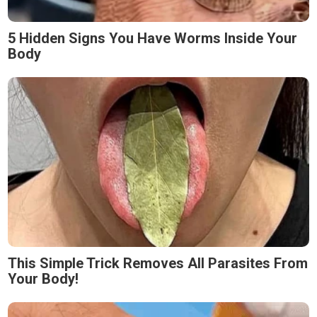
5 Hidden Signs You Have Worms Inside Your
Body
This Simple Trick Removes All Parasites From
Your Body!