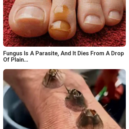
Fungus Is A Parasite, And It Dies From A Drop
Of Plain...