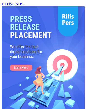
CLOSE ADS