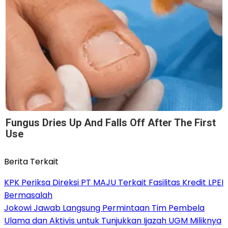
Fungus Dries Up And Falls Off After The First
Use
Berita Terkait
KPK Periksa Direksi PT MAJU Terkait Fasilitas Kredit LPEI
Bermasalah
Jokowi Jawab Langsung Permintaan Tim Pembela
Ulama dan Aktivis untuk Tunjukkan Ijazah UGM Miliknya