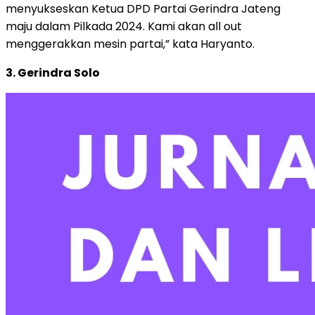
menyukseskan Ketua DPD Partai Gerindra Jateng
maju dalam Pilkada 2024. Kami akan all out
menggerakkan mesin partai,” kata Haryanto.
3. Gerindra Solo