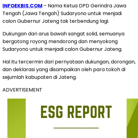
INFOEKBIS.COM
– Nama Ketua DPD Gerindra Jawa
Tengah (Jawa Tengah) Sudaryono untuk menjadi
calon Gubernur Jateng tak terbendung lagi.
Dukungan dari arus bawah sangat solid, semuanya
bergotong royong mendorong dan menyokong
Sudaryono untuk menjadi calon Gubernur Jateng.
Hal itu tercermin dari pernyataan dukungan, dorongan,
dan deklarasi yang disampaikan oleh para tokoh di
sejumlah kabupaten di Jateng.
ADVERTISEMENT