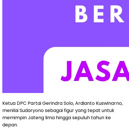
Ketua DPC Partai Gerindra Solo, Ardianto Kuswinarno,
menilai Sudaryono sebagai figur yang tepat untuk
memimpin Jateng lima hingga sepuluh tahun ke
depan.