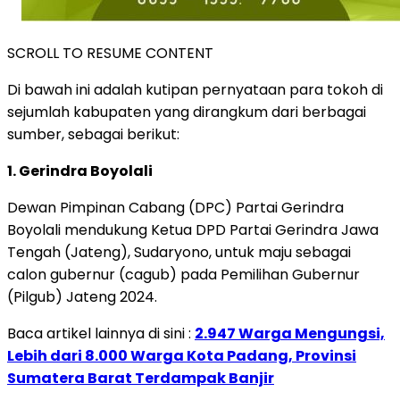
SCROLL TO RESUME CONTENT
Di bawah ini adalah kutipan pernyataan para tokoh di
sejumlah kabupaten yang dirangkum dari berbagai
sumber, sebagai berikut:
1. Gerindra Boyolali
Dewan Pimpinan Cabang (DPC) Partai Gerindra
Boyolali mendukung Ketua DPD Partai Gerindra Jawa
Tengah (Jateng), Sudaryono, untuk maju sebagai
calon gubernur (cagub) pada Pemilihan Gubernur
(Pilgub) Jateng 2024.
Baca artikel lainnya di sini :
2.947 Warga Mengungsi,
Lebih dari 8.000 Warga Kota Padang, Provinsi
Sumatera Barat Terdampak Banjir