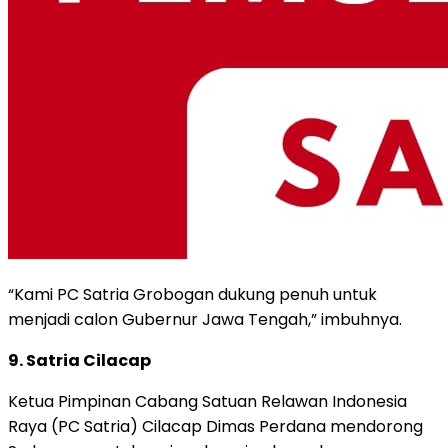
“Kami PC Satria Grobogan dukung penuh untuk
menjadi calon Gubernur Jawa Tengah,” imbuhnya.
9. Satria Cilacap
Ketua Pimpinan Cabang Satuan Relawan Indonesia
Raya (PC Satria) Cilacap Dimas Perdana mendorong