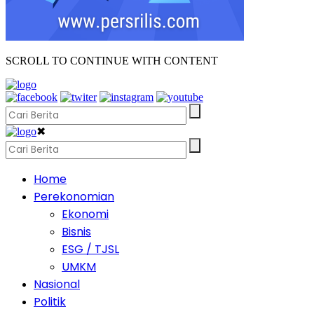
SCROLL TO CONTINUE WITH CONTENT
✖
Home
Perekonomian
Ekonomi
Bisnis
ESG / TJSL
UMKM
Nasional
Politik