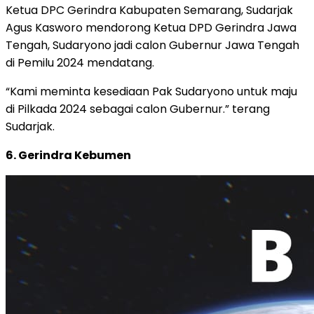
Ketua DPC Gerindra Kabupaten Semarang, Sudarjak
Agus Kasworo mendorong Ketua DPD Gerindra Jawa
Tengah, Sudaryono jadi calon Gubernur Jawa Tengah
di Pemilu 2024 mendatang.
“Kami meminta kesediaan Pak Sudaryono untuk maju
di Pilkada 2024 sebagai calon Gubernur.” terang
Sudarjak.
6. Gerindra Kebumen