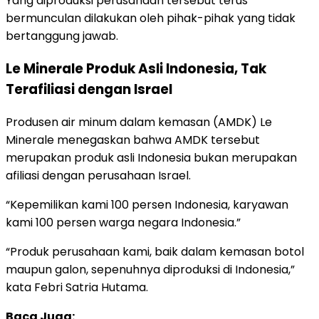
Yang diproduksi perusahaan tersebut terus
bermunculan dilakukan oleh pihak-pihak yang tidak
bertanggung jawab.
Le Minerale Produk Asli Indonesia, Tak
Terafiliasi dengan Israel
Produsen air minum dalam kemasan (AMDK) Le
Minerale menegaskan bahwa AMDK tersebut
merupakan produk asli Indonesia bukan merupakan
afiliasi dengan perusahaan Israel.
“Kepemilikan kami 100 persen Indonesia, karyawan
kami 100 persen warga negara Indonesia.”
“Produk perusahaan kami, baik dalam kemasan botol
maupun galon, sepenuhnya diproduksi di Indonesia,”
kata Febri Satria Hutama.
Baca Juga: