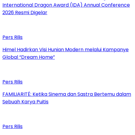
International Dragon Award (IDA) Annual Conference
2026 Resmi Digelar
Pers Rilis
Himel Hadirkan Visi Hunian Modern melalui Kampanye
Global “Dream Home”
Pers Rilis
FAMILIARITÉ: Ketika Sinema dan Sastra Bertemu dalam
Sebuah Karya Puitis
Pers Rilis