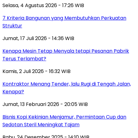
Selasa, 4 Agustus 2026 - 17:26 WIB
7 Kriteria Bangunan yang Membutuhkan Perkuatan
Struktur
Jumat, 17 Juli 2026 - 14:36 WIB
Kenapa Mesin Tetap Menyala tetapi Pesanan Pabrik
Terus Terlambat?
Kamis, 2 Juli 2026 - 16:32 WIB
Kontraktor Menang Tender, lalu Rugi di Tengah Jalan,
Kenapa?
Jumat, 13 Februari 2026 - 20:05 WIB
Bisnis Kopi Kekinian Menjamur, Permintaan Cup dan
Sedotan Steril Meningkat Tajam
Rabu, 24 Desember 2025 - 14:10 WIB