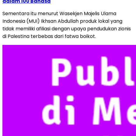
dalam 100 Bahasa
Sementara itu menurut Wasekjen Majelis Ulama
Indonesia (MUI) Ikhsan Abdullah produk lokal yang
tidak memiliki afiliasi dengan upaya pendudukan zionis
di Palestina terbebas dari fatwa boikot.