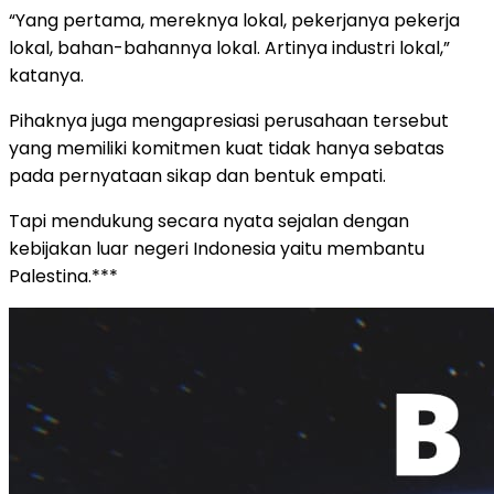
“Yang pertama, mereknya lokal, pekerjanya pekerja
lokal, bahan-bahannya lokal. Artinya industri lokal,”
katanya.
Pihaknya juga mengapresiasi perusahaan tersebut
yang memiliki komitmen kuat tidak hanya sebatas
pada pernyataan sikap dan bentuk empati.
Tapi mendukung secara nyata sejalan dengan
kebijakan luar negeri Indonesia yaitu membantu
Palestina.***