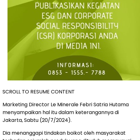
SCROLL TO RESUME CONTENT
Marketing Director Le Minerale Febri Satria Hutama
menyampaikan hal itu dalam keterangannya di
Jakarta, Sabtu (20/7/2024).
Dia menanggapi tindakan boikot oleh masyarakat