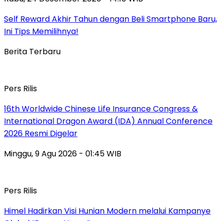
Self Reward Akhir Tahun dengan Beli Smartphone Baru,
Ini Tips Memilihnya!
Berita Terbaru
Pers Rilis
16th Worldwide Chinese Life Insurance Congress &
International Dragon Award (IDA) Annual Conference
2026 Resmi Digelar
Minggu, 9 Agu 2026 - 01:45 WIB
Pers Rilis
Himel Hadirkan Visi Hunian Modern melalui Kampanye