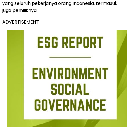
yang seluruh pekerjanya orang Indonesia, termasuk
juga pemiliknya.
ADVERTISEMENT