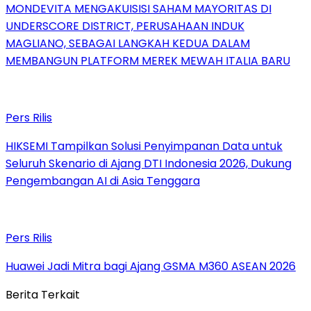
MONDEVITA MENGAKUISISI SAHAM MAYORITAS DI
UNDERSCORE DISTRICT, PERUSAHAAN INDUK
MAGLIANO, SEBAGAI LANGKAH KEDUA DALAM
MEMBANGUN PLATFORM MEREK MEWAH ITALIA BARU
Pers Rilis
HIKSEMI Tampilkan Solusi Penyimpanan Data untuk
Seluruh Skenario di Ajang DTI Indonesia 2026, Dukung
Pengembangan AI di Asia Tenggara
Pers Rilis
Huawei Jadi Mitra bagi Ajang GSMA M360 ASEAN 2026
Berita Terkait