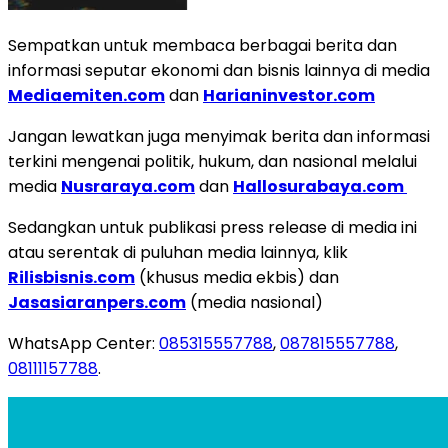
Sempatkan untuk membaca berbagai berita dan
informasi seputar ekonomi dan bisnis lainnya di media
Mediaemiten.com
dan
Harianinvestor.com
Jangan lewatkan juga menyimak berita dan informasi
terkini mengenai politik, hukum, dan nasional melalui
media
Nusraraya.com
dan
Hallosurabaya.com
Sedangkan untuk publikasi press release di media ini
atau serentak di puluhan media lainnya, klik
Rilisbisnis.com
(khusus media ekbis) dan
Jasasiaranpers.com
(media nasional)
WhatsApp Center:
085315557788
,
087815557788
,
08111157788
.