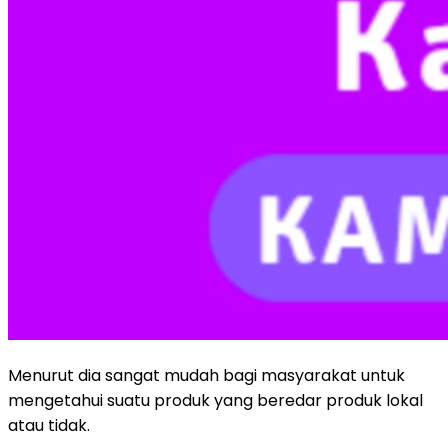
Menurut dia sangat mudah bagi masyarakat untuk
mengetahui suatu produk yang beredar produk lokal
atau tidak.