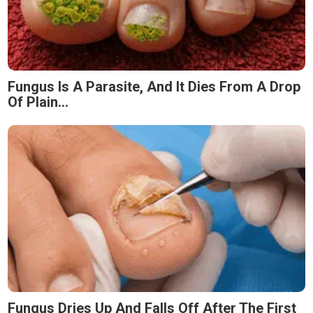
Fungus Is A Parasite, And It Dies From A Drop
Of Plain...
Fungus Dries Up And Falls Off After The First