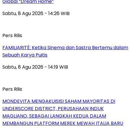
Global “Dream Home”
Sabtu, 8 Agu 2026 - 14:26 WIB
Pers Rilis
FAMILIARITÉ: Ketika Sinema dan Sastra Bertemu dalam
Sebuah Karya Puitis
Sabtu, 8 Agu 2026 - 14:19 WIB
Pers Rilis
MONDEVITA MENGAKUISISI SAHAM MAYORITAS DI
UNDERSCORE DISTRICT, PERUSAHAAN INDUK
MAGLIANO, SEBAGAI LANGKAH KEDUA DALAM
MEMBANGUN PLATFORM MEREK MEWAH ITALIA BARU