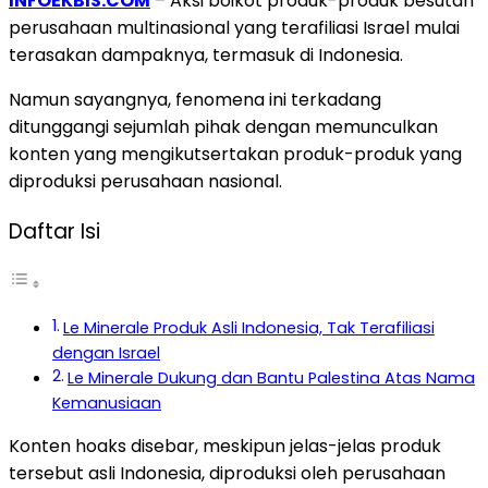
INFOEKBIS.COM
– Aksi boikot produk-produk besutan
perusahaan multinasional yang terafiliasi Israel mulai
terasakan dampaknya, termasuk di Indonesia.
Namun sayangnya, fenomena ini terkadang
ditunggangi sejumlah pihak dengan memunculkan
konten yang mengikutsertakan produk-produk yang
diproduksi perusahaan nasional.
Daftar Isi
Le Minerale Produk Asli Indonesia, Tak Terafiliasi
dengan Israel
Le Minerale Dukung dan Bantu Palestina Atas Nama
Kemanusiaan
Konten hoaks disebar, meskipun jelas-jelas produk
tersebut asli Indonesia, diproduksi oleh perusahaan