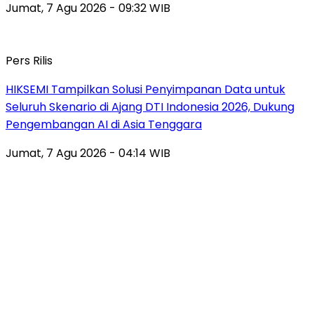
Jumat, 7 Agu 2026 - 09:32 WIB
Pers Rilis
HIKSEMI Tampilkan Solusi Penyimpanan Data untuk
Seluruh Skenario di Ajang DTI Indonesia 2026, Dukung
Pengembangan AI di Asia Tenggara
Jumat, 7 Agu 2026 - 04:14 WIB