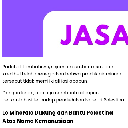
Padahal, tambahnya, sejumlah sumber resmi dan
kredibel telah menegaskan bahwa produk air minum
tersebut tidak memiliki afiliasi apapun.
Dengan Israel, apalagi membantu ataupun
berkontribusi terhadap pendudukan Israel di Palestina.
Le Minerale Dukung dan Bantu Palestina
Atas Nama Kemanusiaan