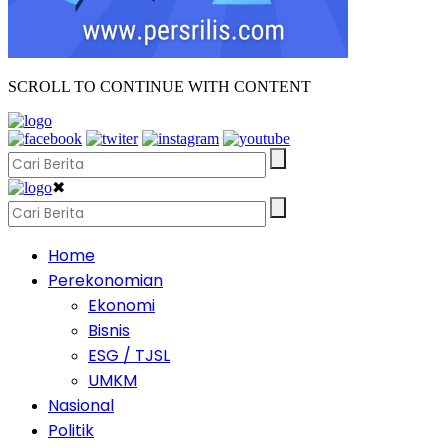
SCROLL TO CONTINUE WITH CONTENT
✖
Home
Perekonomian
Ekonomi
Bisnis
ESG / TJSL
UMKM
Nasional
Politik