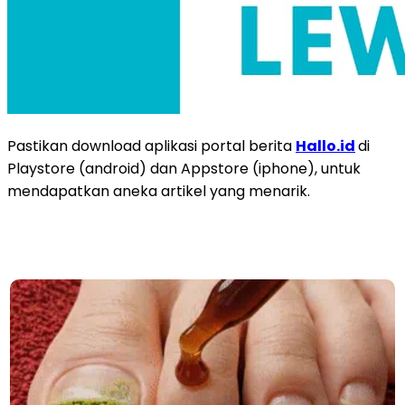
Pastikan download aplikasi portal berita
Hallo.id
di
Playstore (android) dan Appstore (iphone), untuk
mendapatkan aneka artikel yang menarik.