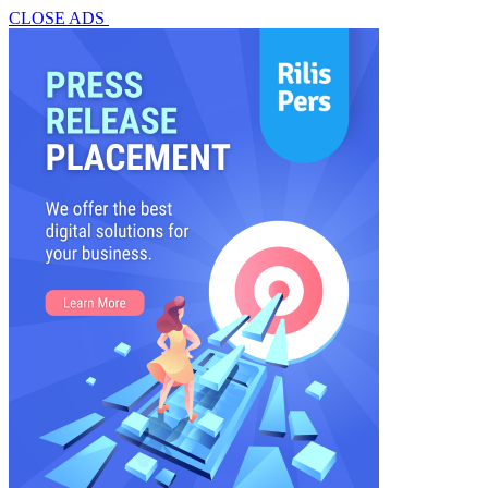
CLOSE ADS