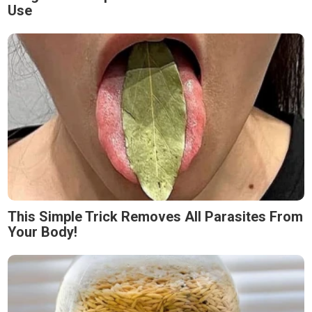
Use
This Simple Trick Removes All Parasites From
Your Body!