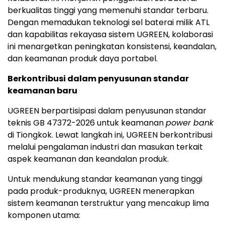
berkualitas tinggi yang memenuhi standar terbaru.
Dengan memadukan teknologi sel baterai milik ATL
dan kapabilitas rekayasa sistem UGREEN, kolaborasi
ini menargetkan peningkatan konsistensi, keandalan,
dan keamanan produk daya portabel.
Berkontribusi dalam penyusunan standar
keamanan baru
UGREEN berpartisipasi dalam penyusunan standar
teknis GB 47372-2026 untuk keamanan
power bank
di Tiongkok. Lewat langkah ini, UGREEN berkontribusi
melalui pengalaman industri dan masukan terkait
aspek keamanan dan keandalan produk.
Untuk mendukung standar keamanan yang tinggi
pada produk-produknya, UGREEN menerapkan
sistem keamanan terstruktur yang mencakup lima
komponen utama: