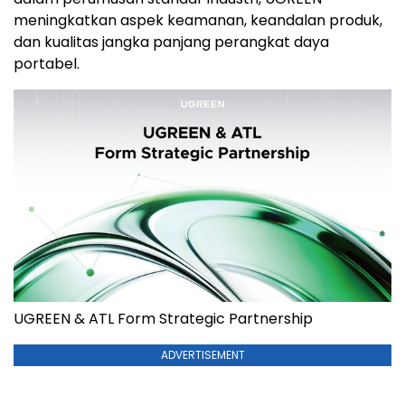
meningkatkan aspek keamanan, keandalan produk,
dan kualitas jangka panjang perangkat daya
portabel.
UGREEN & ATL Form Strategic Partnership
ADVERTISEMENT