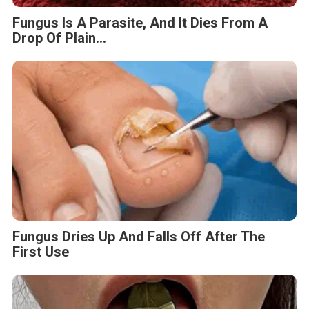
Fungus Is A Parasite, And It Dies From A
Drop Of Plain...
Fungus Dries Up And Falls Off After The
First Use