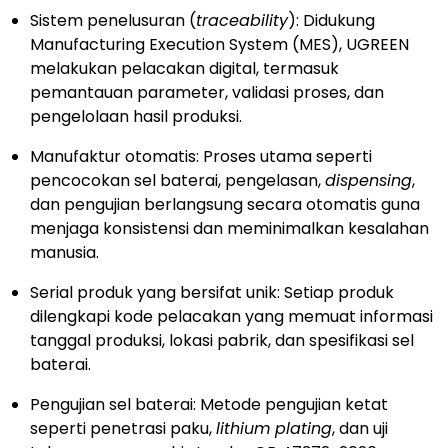
Sistem penelusuran (
traceability
): Didukung
Manufacturing Execution System (MES), UGREEN
melakukan pelacakan digital, termasuk
pemantauan parameter, validasi proses, dan
pengelolaan hasil produksi.
Manufaktur otomatis: Proses utama seperti
pencocokan sel baterai, pengelasan,
dispensing
,
dan pengujian berlangsung secara otomatis guna
menjaga konsistensi dan meminimalkan kesalahan
manusia.
Serial produk yang bersifat unik: Setiap produk
dilengkapi kode pelacakan yang memuat informasi
tanggal produksi, lokasi pabrik, dan spesifikasi sel
baterai.
Pengujian sel baterai: Metode pengujian ketat
seperti penetrasi paku,
lithium plating
, dan uji