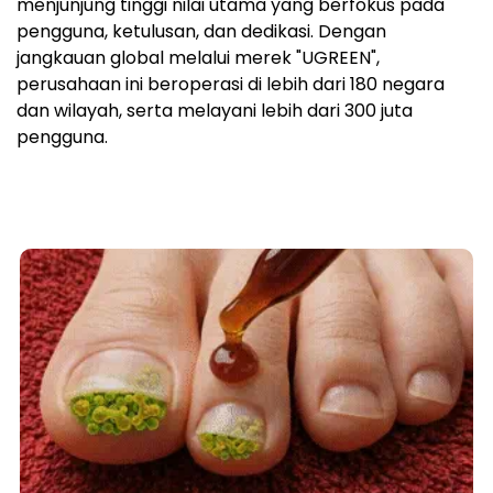
menjunjung tinggi nilai utama yang berfokus pada
pengguna, ketulusan, dan dedikasi. Dengan
jangkauan global melalui merek "UGREEN",
perusahaan ini beroperasi di lebih dari 180 negara
dan wilayah, serta melayani lebih dari 300 juta
pengguna.