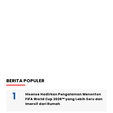
BERITA POPULER
Hisense Hadirkan Pengalaman Menonton
FIFA World Cup 2026™ yang Lebih Seru dan
Imersif dari Rumah