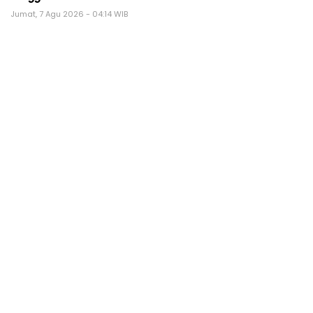
Jumat, 7 Agu 2026 - 04:14 WIB