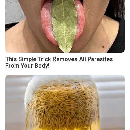
This Simple Trick Removes All Parasites
From Your Body!