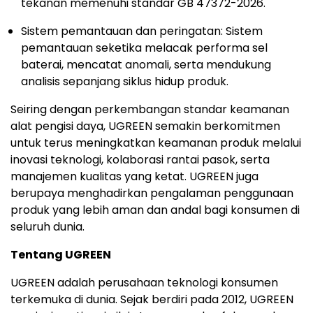
tekanan memenuhi standar GB 47372-2026.
Sistem pemantauan dan peringatan: Sistem
pemantauan seketika melacak performa sel
baterai, mencatat anomali, serta mendukung
analisis sepanjang siklus hidup produk.
Seiring dengan perkembangan standar keamanan
alat pengisi daya, UGREEN semakin berkomitmen
untuk terus meningkatkan keamanan produk melalui
inovasi teknologi, kolaborasi rantai pasok, serta
manajemen kualitas yang ketat. UGREEN juga
berupaya menghadirkan pengalaman penggunaan
produk yang lebih aman dan andal bagi konsumen di
seluruh dunia.
Tentang UGREEN
UGREEN adalah perusahaan teknologi konsumen
terkemuka di dunia. Sejak berdiri pada 2012, UGREEN