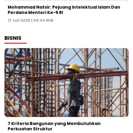
Mohammad Natsir: Pejuang Intelektual Islam Dan
Perdana Menteri Ke-5 RI
17 Juli 2025 | 08:44 WIB
BISNIS
7 Kriteria Bangunan yang Membutuhkan
Perkuatan Struktur