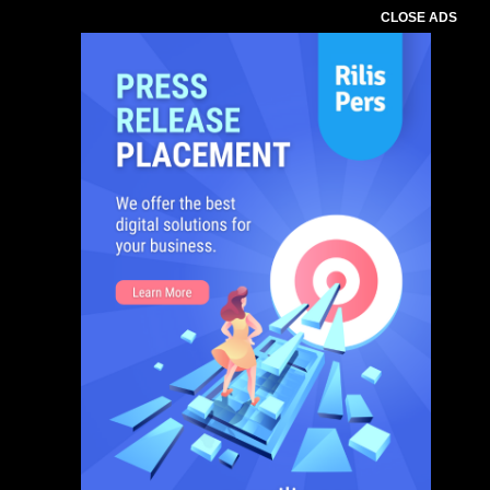
CLOSE ADS