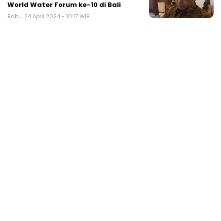
World Water Forum ke-10 di Bali
Rabu, 24 April 2024 - 10:17 WIB