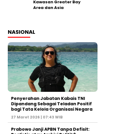
Kawasan Greater Bay
Area dan Asia
NASIONAL
Penyerahan Jabatan Kabais TNI
Dipandang Sebagai Teladan Positif
bagi Tata Kelola Organisasi Negara
27 Maret 2026 | 07:43 WIB
Prabowo Janji APBN Tanpa Defisit: