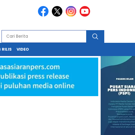
 RILIS
VIDEO