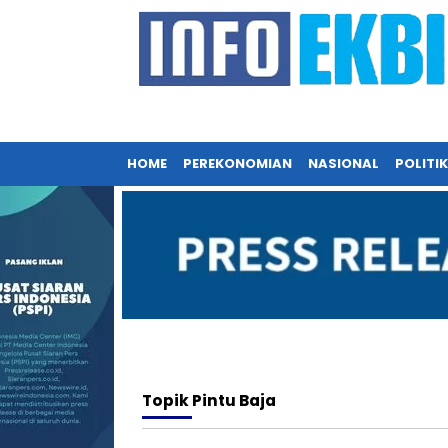
HOME
PEREKONOMIAN
NASIONAL
POLITIK
Topik
Pintu Baja