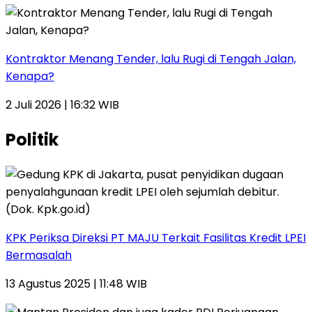
Kontraktor Menang Tender, lalu Rugi di Tengah Jalan,
Kenapa?
2 Juli 2026 | 16:32 WIB
Politik
KPK Periksa Direksi PT MAJU Terkait Fasilitas Kredit LPEI
Bermasalah
13 Agustus 2025 | 11:48 WIB