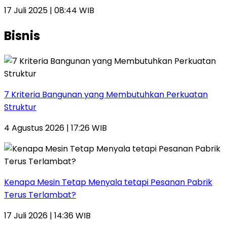
17 Juli 2025 | 08:44 WIB
Bisnis
7 Kriteria Bangunan yang Membutuhkan Perkuatan
Struktur
4 Agustus 2026 | 17:26 WIB
Kenapa Mesin Tetap Menyala tetapi Pesanan Pabrik
Terus Terlambat?
17 Juli 2026 | 14:36 WIB