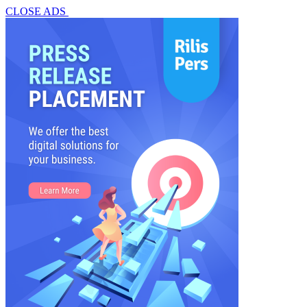
CLOSE ADS