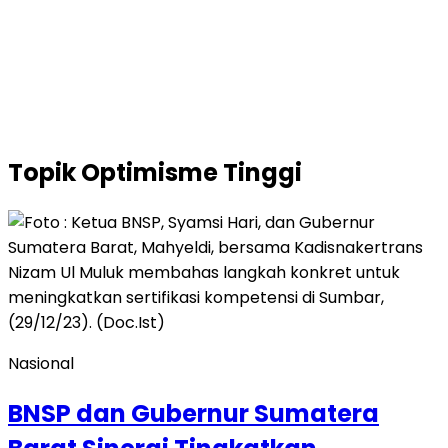
Topik
Optimisme Tinggi
Nasional
BNSP dan Gubernur Sumatera