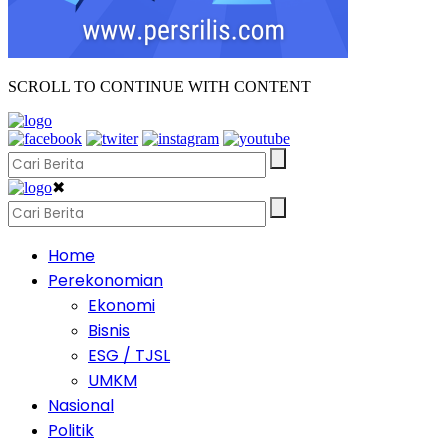
SCROLL TO CONTINUE WITH CONTENT
✖
Home
Perekonomian
Ekonomi
Bisnis
ESG / TJSL
UMKM
Nasional
Politik