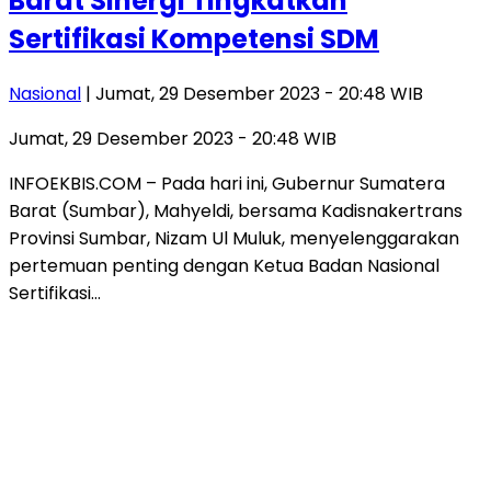
Barat Sinergi Tingkatkan
Sertifikasi Kompetensi SDM
Nasional
| Jumat, 29 Desember 2023 - 20:48 WIB
Jumat, 29 Desember 2023 - 20:48 WIB
INFOEKBIS.COM – Pada hari ini, Gubernur Sumatera
Barat (Sumbar), Mahyeldi, bersama Kadisnakertrans
Provinsi Sumbar, Nizam Ul Muluk, menyelenggarakan
pertemuan penting dengan Ketua Badan Nasional
Sertifikasi…