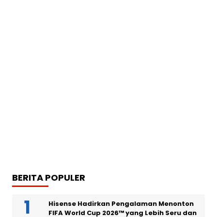
BERITA POPULER
Hisense Hadirkan Pengalaman Menonton
FIFA World Cup 2026™ yang Lebih Seru dan