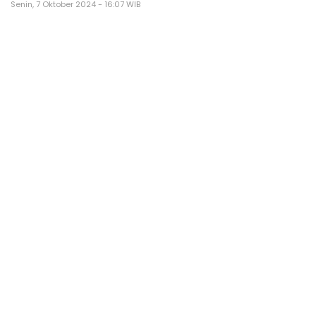
Senin, 7 Oktober 2024 - 16:07 WIB