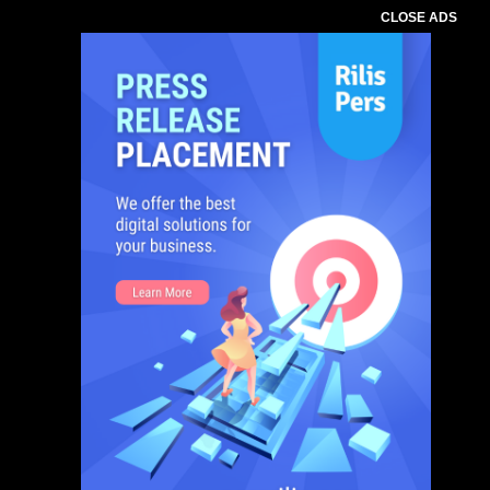
CLOSE ADS