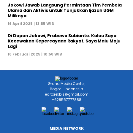
Jokowi Jawab Langsung Permintaan Tim Pembela
Ulama dan Aktivis untuk Tunjukkan Ijazah UGM
Miliknya
16 April 2025 | 13:55 WIB
Di Depan Jokowi, Prabowo Subianto: Kalau Saya
Kecewakan Kepercayaan Rakyat, Saya Malu Maju
Lagi
16 Februari 2025 | 10:58 WIB
Graha Media Center,
Bogor - Indonesia
editorekbis@gmail.com
+628557777888
MEDIA NETWORK