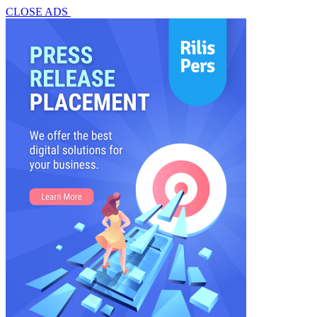
CLOSE ADS