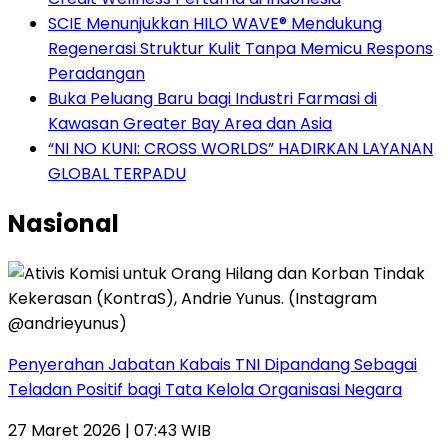
SCIE Menunjukkan HILO WAVE® Mendukung
Regenerasi Struktur Kulit Tanpa Memicu Respons
Peradangan
Buka Peluang Baru bagi Industri Farmasi di
Kawasan Greater Bay Area dan Asia
“NI NO KUNI: CROSS WORLDS” HADIRKAN LAYANAN
GLOBAL TERPADU
Nasional
Penyerahan Jabatan Kabais TNI Dipandang Sebagai
Teladan Positif bagi Tata Kelola Organisasi Negara
27 Maret 2026 | 07:43 WIB