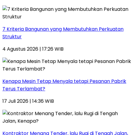
7 Kriteria Bangunan yang Membutuhkan Perkuatan
Struktur
4 Agustus 2026 | 17:26 WIB
Kenapa Mesin Tetap Menyala tetapi Pesanan Pabrik
Terus Terlambat?
17 Juli 2026 | 14:36 WIB
Kontraktor Menang Tender, lalu Rugi di Tengah Jalan,