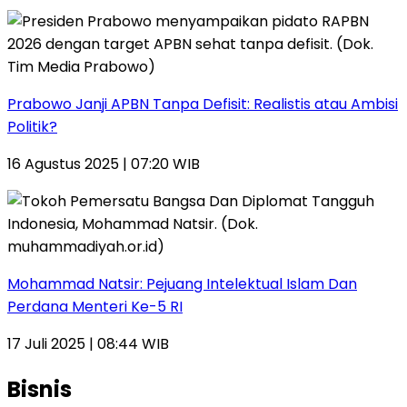
Prabowo Janji APBN Tanpa Defisit: Realistis atau Ambisi
Politik?
16 Agustus 2025 | 07:20 WIB
Mohammad Natsir: Pejuang Intelektual Islam Dan
Perdana Menteri Ke-5 RI
17 Juli 2025 | 08:44 WIB
Bisnis