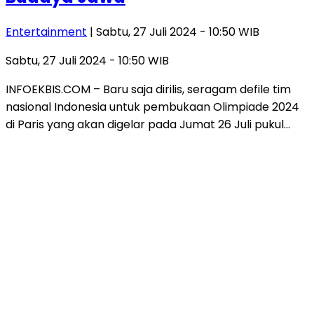
Entertainment
| Sabtu, 27 Juli 2024 - 10:50 WIB
Sabtu, 27 Juli 2024 - 10:50 WIB
INFOEKBIS.COM – Baru saja dirilis, seragam defile tim
nasional Indonesia untuk pembukaan Olimpiade 2024
di Paris yang akan digelar pada Jumat 26 Juli pukul…