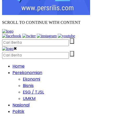
SCROLL TO CONTINUE WITH CONTENT
✖
Home
Perekonomian
Ekonomi
Bisnis
ESG / TJSL
UMKM
Nasional
Politik