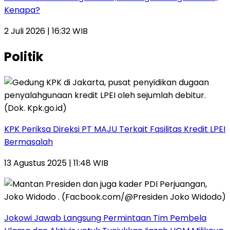
Kenapa?
2 Juli 2026 | 16:32 WIB
Politik
KPK Periksa Direksi PT MAJU Terkait Fasilitas Kredit LPEI
Bermasalah
13 Agustus 2025 | 11:48 WIB
Jokowi Jawab Langsung Permintaan Tim Pembela