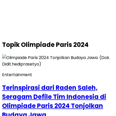
Topik
Olimpiade Paris 2024
Entertainment
Terinspirasi dari Raden Saleh,
Seragam Defile Tim Indonesia di
Olimpiade Paris 2024 Tonjolkan
Budaya Jawa