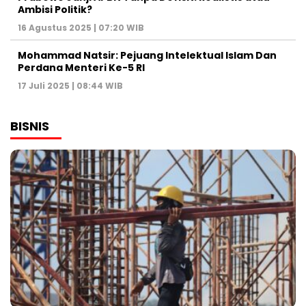
Ambisi Politik?
16 Agustus 2025 | 07:20 WIB
Mohammad Natsir: Pejuang Intelektual Islam Dan
Perdana Menteri Ke-5 RI
17 Juli 2025 | 08:44 WIB
BISNIS