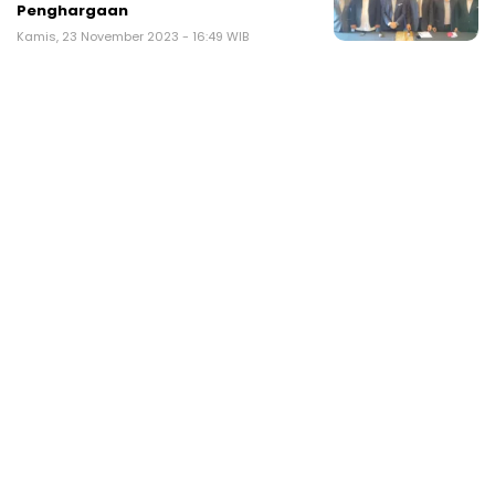
Penghargaan
Kamis, 23 November 2023 - 16:49 WIB