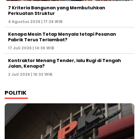
7 Kriteria Bangunan yang Membutuhkan
Perkuatan Struktur
4 Agustus 2026 | 17:26 WIB
Kenapa Mesin Tetap Menyala tetapi Pesanan
Pabrik Terus Terlambat?
17 Juli 2026 | 14:36 WIB
Kontraktor Menang Tender, lalu Rugi di Tengah
Jalan, Kenapa?
2 Juli 2026 | 16:32 WIB
POLITIK