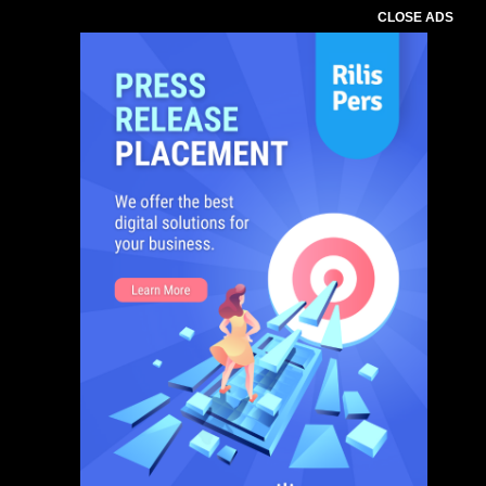
CLOSE ADS