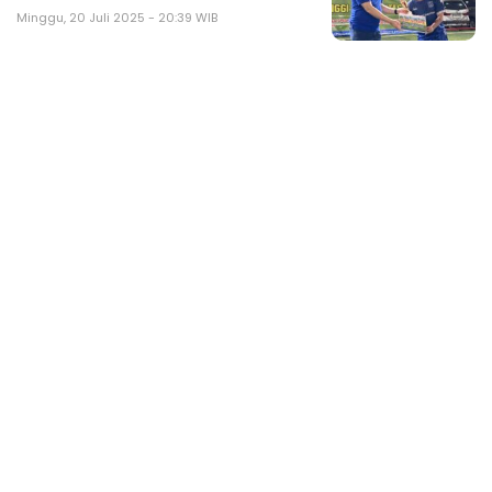
Minggu, 20 Juli 2025 - 20:39 WIB