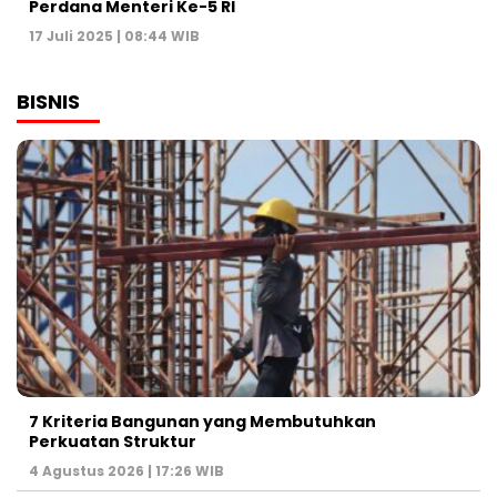
Perdana Menteri Ke-5 RI
17 Juli 2025 | 08:44 WIB
BISNIS
7 Kriteria Bangunan yang Membutuhkan
Perkuatan Struktur
4 Agustus 2026 | 17:26 WIB