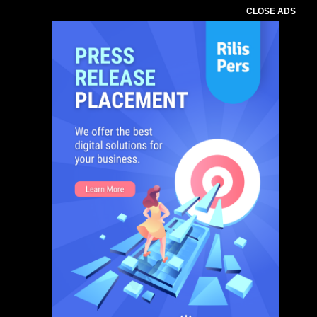
CLOSE ADS