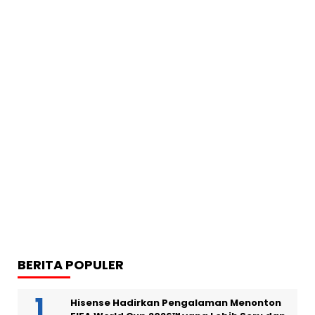
BERITA POPULER
Hisense Hadirkan Pengalaman Menonton