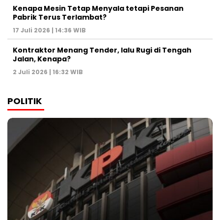
Kenapa Mesin Tetap Menyala tetapi Pesanan
Pabrik Terus Terlambat?
17 Juli 2026 | 14:36 WIB
Kontraktor Menang Tender, lalu Rugi di Tengah
Jalan, Kenapa?
2 Juli 2026 | 16:32 WIB
POLITIK