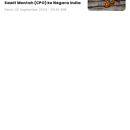
Sawit Mentah (CPO) ke Negara India
Senin, 30 September 2024 - 08:42 WIB