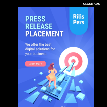
CLOSE ADS