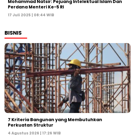
Mohammad Natsir: Pejuang Intelektual Islam Dan
Perdana Menteri Ke-5 RI
17 Juli 2025 | 08:44 WIB
BISNIS
7 Kriteria Bangunan yang Membutuhkan
Perkuatan Struktur
4 Agustus 2026 | 17:26 WIB