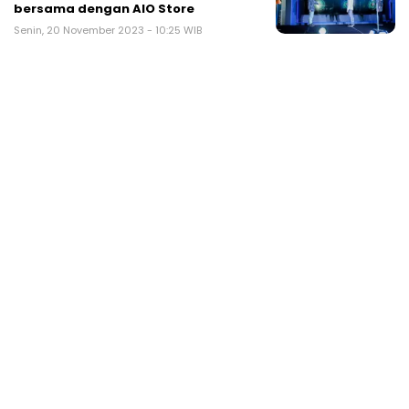
bersama dengan AIO Store
Senin, 20 November 2023 - 10:25 WIB