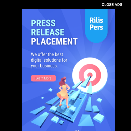
CLOSE ADS