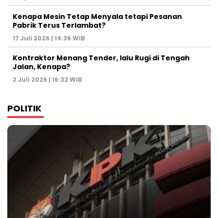
Kenapa Mesin Tetap Menyala tetapi Pesanan
Pabrik Terus Terlambat?
17 Juli 2026 | 14:36 WIB
Kontraktor Menang Tender, lalu Rugi di Tengah
Jalan, Kenapa?
2 Juli 2026 | 16:32 WIB
POLITIK