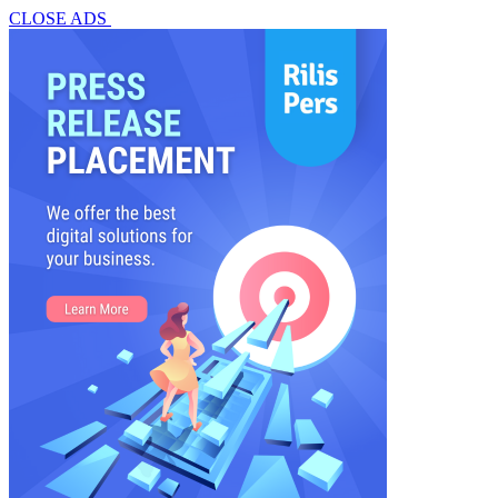
CLOSE ADS