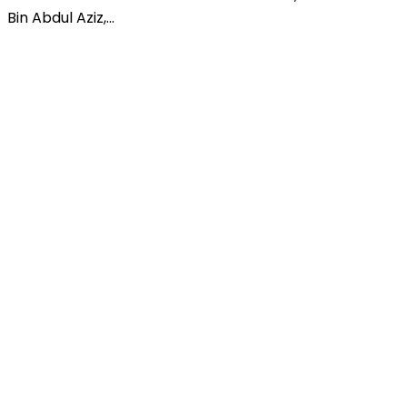
Bin Abdul Aziz,…