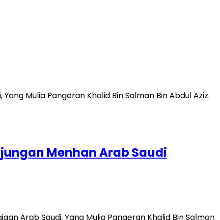
unjungan Menhan Arab Saudi
aan Arab Saudi, Yang Mulia Pangeran Khalid Bin Salman