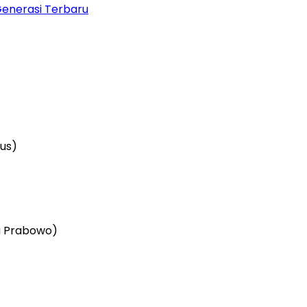
Generasi Terbaru