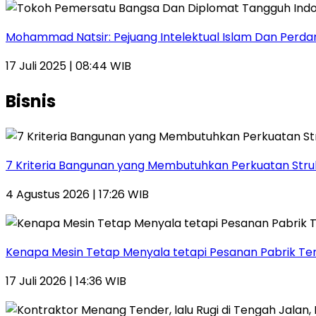
Mohammad Natsir: Pejuang Intelektual Islam Dan Perda
17 Juli 2025 | 08:44 WIB
Bisnis
7 Kriteria Bangunan yang Membutuhkan Perkuatan Stru
4 Agustus 2026 | 17:26 WIB
Kenapa Mesin Tetap Menyala tetapi Pesanan Pabrik Te
17 Juli 2026 | 14:36 WIB