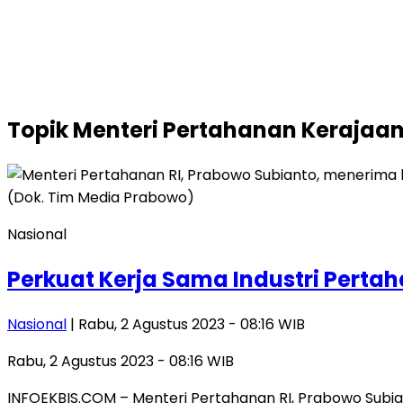
Topik
Menteri Pertahanan Kerajaan
Nasional
Perkuat Kerja Sama Industri Pert
Nasional
| Rabu, 2 Agustus 2023 - 08:16 WIB
Rabu, 2 Agustus 2023 - 08:16 WIB
INFOEKBIS.COM – Menteri Pertahanan RI, Prabowo Subia