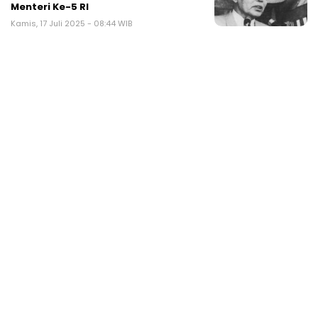
Menteri Ke-5 RI
Kamis, 17 Juli 2025 - 08:44 WIB