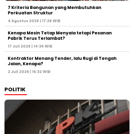
7 Kriteria Bangunan yang Membutuhkan
Perkuatan Struktur
4 Agustus 2026 | 17:26 WIB
Kenapa Mesin Tetap Menyala tetapi Pesanan
Pabrik Terus Terlambat?
17 Juli 2026 | 14:36 WIB
Kontraktor Menang Tender, lalu Rugi di Tengah
Jalan, Kenapa?
2 Juli 2026 | 16:32 WIB
POLITIK