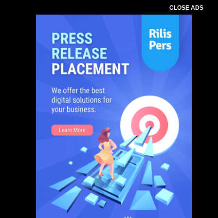
CLOSE ADS