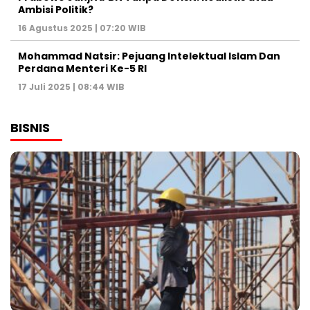
Ambisi Politik?
16 Agustus 2025 | 07:20 WIB
Mohammad Natsir: Pejuang Intelektual Islam Dan
Perdana Menteri Ke-5 RI
17 Juli 2025 | 08:44 WIB
BISNIS