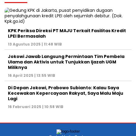
KPK Periksa Direksi PT MAJU Terkait Fasilitas Kredit
LPEI Bermasalah
13 Agustus 2025 | 11:48 WIB
Jokowi Jawab Langsung Permintaan Tim Pembela
Ulama dan Aktivis untuk Tunjukkan Ijazah UGM
Miliknya
16 April 2025 | 13:55 WIB
Di Depan Jokowi, Prabowo Subianto: Kalau Saya
Kecewakan Kepercayaan Rakyat, Saya Malu Maju
Lagi
16 Februari 2025 | 10:58 WIB