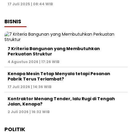
17 Juli 2025 | 08:44 WIB
BISNIS
7 Kriteria Bangunan yang Membutuhkan
Perkuatan Struktur
4 Agustus 2026 | 17:26 WIB
Kenapa Mesin Tetap Menyala tetapi Pesanan
Pabrik Terus Terlambat?
17 Juli 2026 | 14:36 WIB
Kontraktor Menang Tender, lalu Rugi di Tengah
Jalan, Kenapa?
2 Juli 2026 | 16:32 WIB
POLITIK