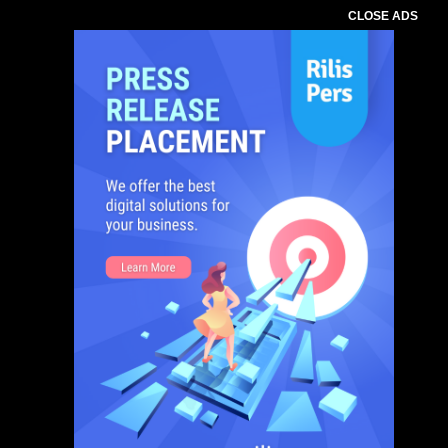
CLOSE ADS