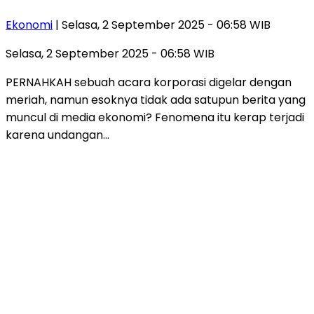
Ekonomi
| Selasa, 2 September 2025 - 06:58 WIB
Selasa, 2 September 2025 - 06:58 WIB
PERNAHKAH sebuah acara korporasi digelar dengan
meriah, namun esoknya tidak ada satupun berita yang
muncul di media ekonomi? Fenomena itu kerap terjadi
karena undangan…