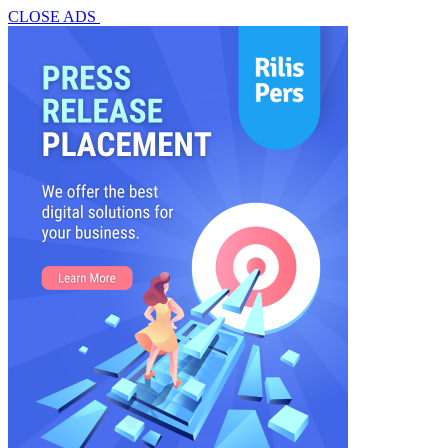
CLOSE ADS