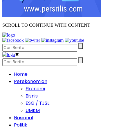
SCROLL TO CONTINUE WITH CONTENT
✖
Home
Perekonomian
Ekonomi
Bisnis
ESG / TJSL
UMKM
Nasional
Politik