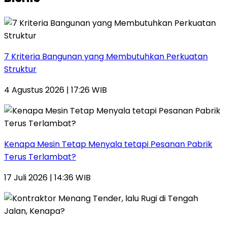
7 Kriteria Bangunan yang Membutuhkan Perkuatan
Struktur
4 Agustus 2026 | 17:26 WIB
Kenapa Mesin Tetap Menyala tetapi Pesanan Pabrik
Terus Terlambat?
17 Juli 2026 | 14:36 WIB