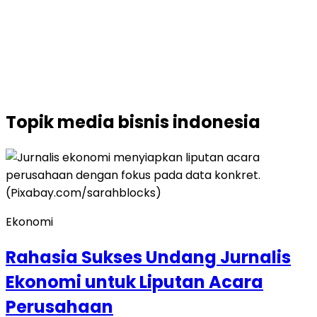
Topik
media bisnis indonesia
Ekonomi
Rahasia Sukses Undang Jurnalis
Ekonomi untuk Liputan Acara
Perusahaan