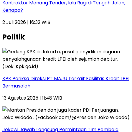
Kontraktor Menang Tender, lalu Rugi di Tengah Jalan,
Kenapa?
2 Juli 2026 | 16:32 WIB
Politik
KPK Periksa Direksi PT MAJU Terkait Fasilitas Kredit LPEI
Bermasalah
13 Agustus 2025 | 11:48 WIB
Jokowi Jawab Langsung Permintaan Tim Pembela