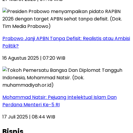
Prabowo Janji APBN Tanpa Defisit: Realistis atau Ambisi
Politik?
16 Agustus 2025 | 07:20 WIB
Mohammad Natsir: Pejuang Intelektual Islam Dan
Perdana Menteri Ke-5 RI
17 Juli 2025 | 08:44 WIB
Bisnis