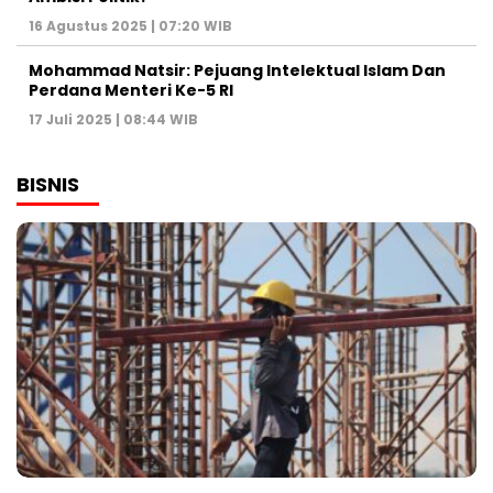
16 Agustus 2025 | 07:20 WIB
Mohammad Natsir: Pejuang Intelektual Islam Dan
Perdana Menteri Ke-5 RI
17 Juli 2025 | 08:44 WIB
BISNIS