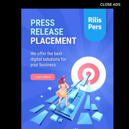
CLOSE ADS