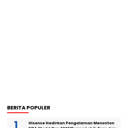
BERITA POPULER
Hisense Hadirkan Pengalaman Menonton