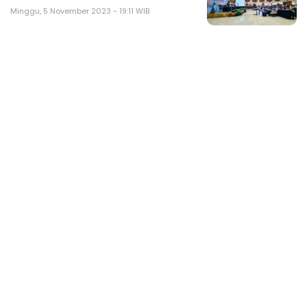
Minggu, 5 November 2023 - 19:11 WIB