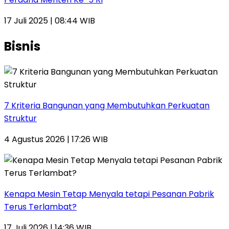
17 Juli 2025 | 08:44 WIB
Bisnis
7 Kriteria Bangunan yang Membutuhkan Perkuatan
Struktur
4 Agustus 2026 | 17:26 WIB
Kenapa Mesin Tetap Menyala tetapi Pesanan Pabrik
Terus Terlambat?
17 Juli 2026 | 14:36 WIB