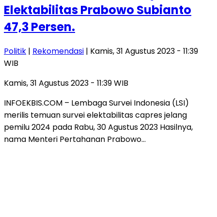
Elektabilitas Prabowo Subianto
47,3 Persen.
Politik
|
Rekomendasi
| Kamis, 31 Agustus 2023 - 11:39
WIB
Kamis, 31 Agustus 2023 - 11:39 WIB
INFOEKBIS.COM – Lembaga Survei Indonesia (LSI)
merilis temuan survei elektabilitas capres jelang
pemilu 2024 pada Rabu, 30 Agustus 2023 Hasilnya,
nama Menteri Pertahanan Prabowo…