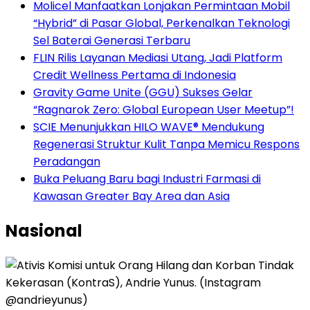
Molicel Manfaatkan Lonjakan Permintaan Mobil
“Hybrid” di Pasar Global, Perkenalkan Teknologi
Sel Baterai Generasi Terbaru
FLIN Rilis Layanan Mediasi Utang, Jadi Platform
Credit Wellness Pertama di Indonesia
Gravity Game Unite (GGU) Sukses Gelar
“Ragnarok Zero: Global European User Meetup”!
SCIE Menunjukkan HILO WAVE® Mendukung
Regenerasi Struktur Kulit Tanpa Memicu Respons
Peradangan
Buka Peluang Baru bagi Industri Farmasi di
Kawasan Greater Bay Area dan Asia
Nasional