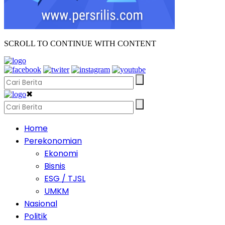
SCROLL TO CONTINUE WITH CONTENT
✖
Home
Perekonomian
Ekonomi
Bisnis
ESG / TJSL
UMKM
Nasional
Politik