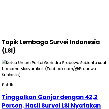
Topik
Lembaga Survei Indonesia
(LSI)
Politik
Tinggalkan Ganjar dengan 42,2
Persen, Hasil Survei LSI Nyatakan