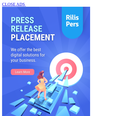
CLOSE ADS