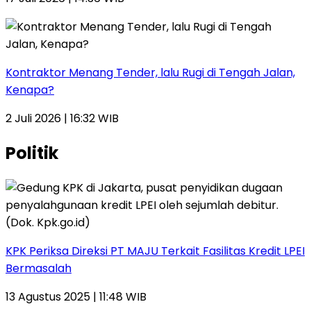
Kontraktor Menang Tender, lalu Rugi di Tengah Jalan,
Kenapa?
2 Juli 2026 | 16:32 WIB
Politik
KPK Periksa Direksi PT MAJU Terkait Fasilitas Kredit LPEI
Bermasalah
13 Agustus 2025 | 11:48 WIB