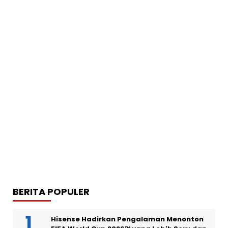
BERITA POPULER
Hisense Hadirkan Pengalaman Menonton