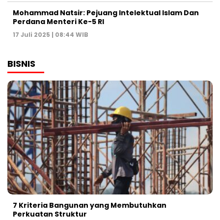
Mohammad Natsir: Pejuang Intelektual Islam Dan
Perdana Menteri Ke-5 RI
17 Juli 2025 | 08:44 WIB
BISNIS
7 Kriteria Bangunan yang Membutuhkan
Perkuatan Struktur