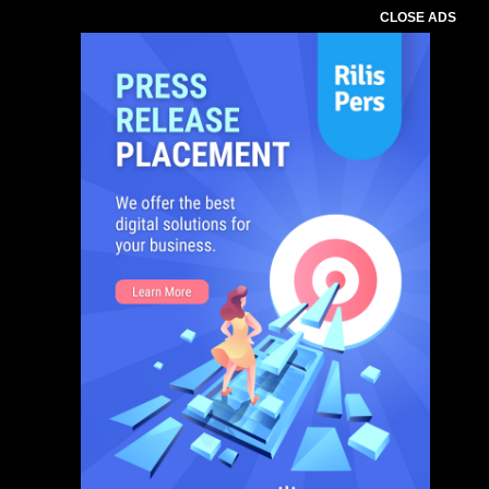
CLOSE ADS