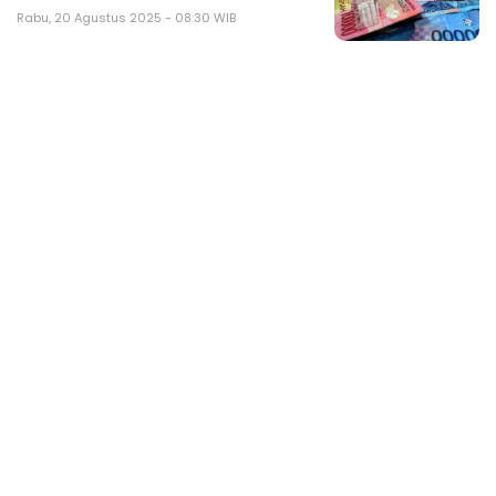
Rabu, 20 Agustus 2025 - 08:30 WIB