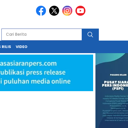
 RILIS
VIDEO