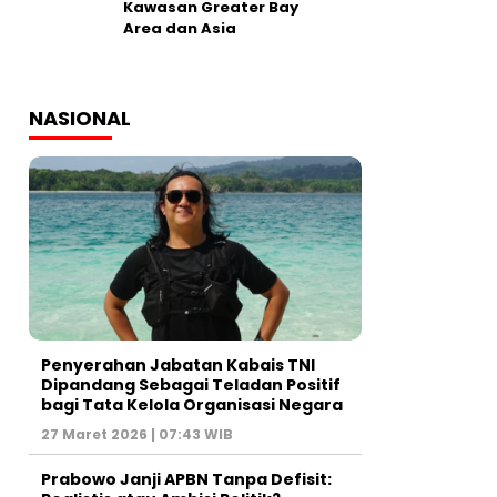
Kawasan Greater Bay
Area dan Asia
NASIONAL
Penyerahan Jabatan Kabais TNI
Dipandang Sebagai Teladan Positif
bagi Tata Kelola Organisasi Negara
27 Maret 2026 | 07:43 WIB
Prabowo Janji APBN Tanpa Defisit: