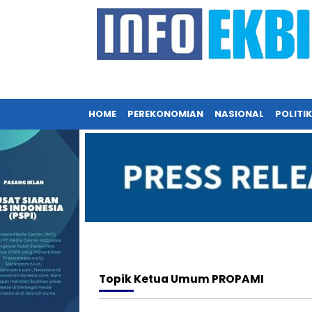
HOME
PEREKONOMIAN
NASIONAL
POLITIK
Topik
Ketua Umum PROPAMI