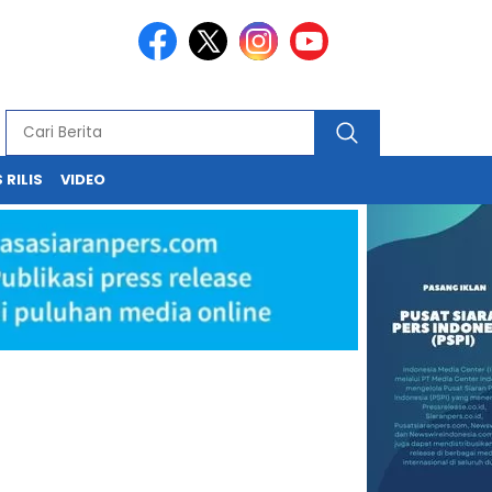
 RILIS
VIDEO