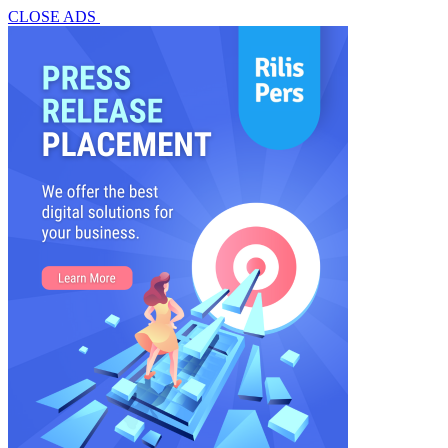
CLOSE ADS