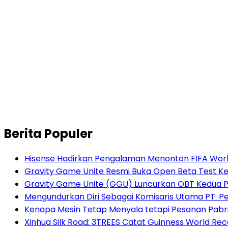
Berita Populer
Hisense Hadirkan Pengalaman Menonton FIFA World
Gravity Game Unite Resmi Buka Open Beta Test Ke
Gravity Game Unite (GGU) Luncurkan OBT Kedua 
Mengundurkan Diri Sebagai Komisaris Utama PT. P
Kenapa Mesin Tetap Menyala tetapi Pesanan Pabr
Xinhua Silk Road: 3TREES Catat Guinness World Re