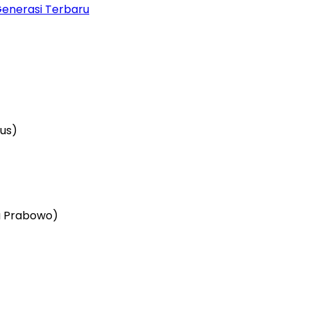
Generasi Terbaru