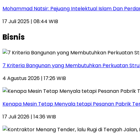
Mohammad Natsir: Pejuang Intelektual Islam Dan Perda
17 Juli 2025 | 08:44 WIB
Bisnis
7 Kriteria Bangunan yang Membutuhkan Perkuatan Stru
4 Agustus 2026 | 17:26 WIB
Kenapa Mesin Tetap Menyala tetapi Pesanan Pabrik Te
17 Juli 2026 | 14:36 WIB