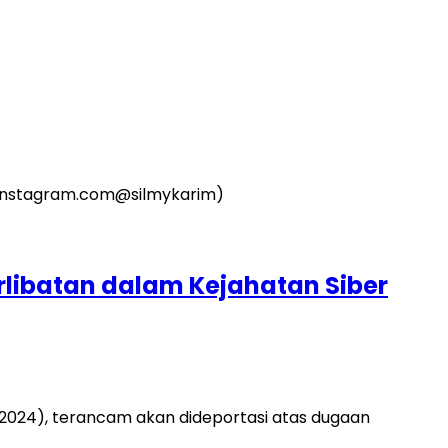
libatan dalam Kejahatan Siber
/2024), terancam akan dideportasi atas dugaan